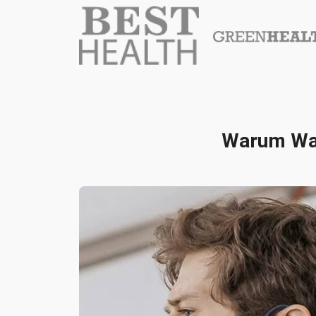
Warum Wav