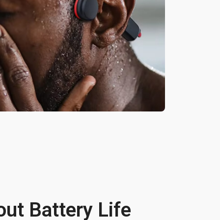
ut Battery Life