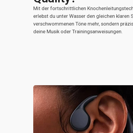
Mit der fortschrittlichen Knochenleitungste
erlebst du unter Wasser den gleichen klaren 
verschwommenen Töne mehr, sondern präzis
deine Musik oder Trainingsanweisungen.