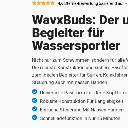
4,6
Sterne-Bewertung basierend auf –
WavxBuds: Der u
Begleiter für
Wassersportler
Nicht nur zum Schwimmen, sondern für alle W
Die robuste Konstruktion und sichere Pass
zum idealen Begleiter für Surfen, Kajakfahre
Steuerung auch mit nassen Händen.
Universelle Passform Für Jede Kopfform
Robuste Konstruktion Für Langlebigkeit
Einfache Steuerung Mit Nassen Händen
Schnellladefunktion In Nur 15 Minuten