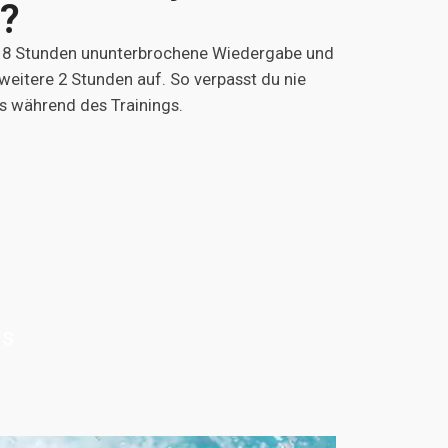
?
u 8 Stunden ununterbrochene Wiedergabe und
 weitere 2 Stunden auf. So verpasst du nie
s während des Trainings.
ds