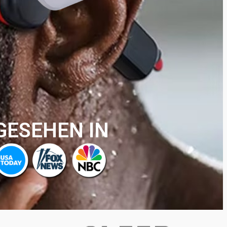
GESEHEN IN