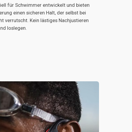
ell für Schwimmer entwickelt und bieten
ung einen sicheren Halt, der selbst bei
 verrutscht. Kein lästiges Nachjustieren
nd loslegen.