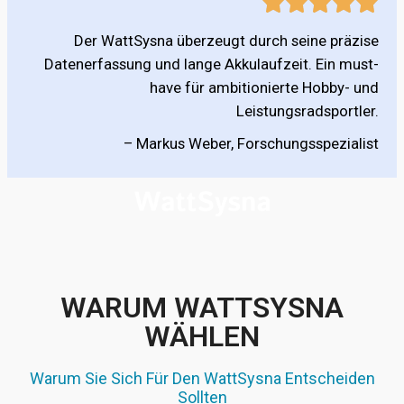
Der WattSysna überzeugt durch seine präzise
Datenerfassung und lange Akkulaufzeit. Ein must-
have für ambitionierte Hobby- und
Leistungsradsportler.
– Markus Weber, Forschungsspezialist
WARUM WATTSYSNA
WÄHLEN
Warum Sie Sich Für Den WattSysna Entscheiden
Sollten