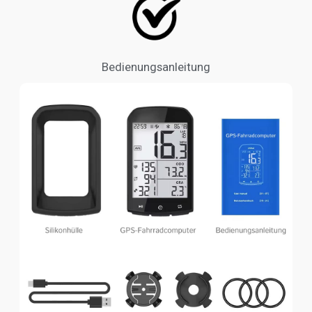
Bedienungsanleitung