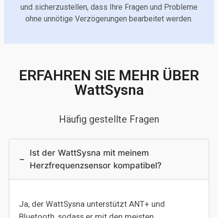
und sicherzustellen, dass Ihre Fragen und Probleme
ohne unnötige Verzögerungen bearbeitet werden.
ERFAHREN SIE MEHR ÜBER
WattSysna
Häufig gestellte Fragen
Ist der WattSysna mit meinem
−
Herzfrequenzsensor kompatibel?
Ja, der WattSysna unterstützt ANT+ und
Bluetooth, sodass er mit den meisten