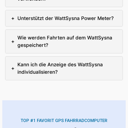
+
Unterstützt der WattSysna Power Meter?
Wie werden Fahrten auf dem WattSysna
+
gespeichert?
Kann ich die Anzeige des WattSysna
+
individualisieren?
TOP #1 FAVORIT GPS FAHRRADCOMPUTER