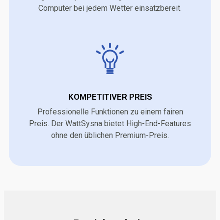
Computer bei jedem Wetter einsatzbereit.
KOMPETITIVER PREIS
Professionelle Funktionen zu einem fairen
Preis. Der WattSysna bietet High-End-Features
ohne den üblichen Premium-Preis.