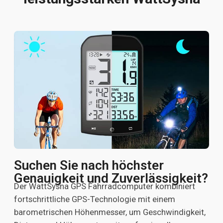
Suchen Sie nach höchster
Genauigkeit und Zuverlässigkeit?
Der WattSysna GPS Fahrradcomputer kombiniert
fortschrittliche GPS-Technologie mit einem
barometrischen Höhenmesser, um Geschwindigkeit,