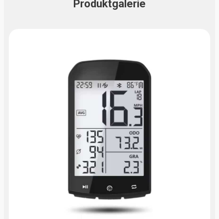
Produktgalerie