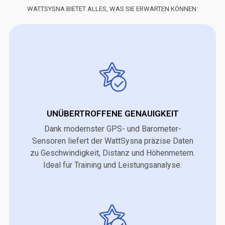
WATTSYSNA BIETET ALLES, WAS SIE ERWARTEN KÖNNEN:
UNÜBERTROFFENE GENAUIGKEIT
Dank modernster GPS- und Barometer-
Sensoren liefert der WattSysna präzise Daten
zu Geschwindigkeit, Distanz und Höhenmetern.
Ideal für Training und Leistungsanalyse.