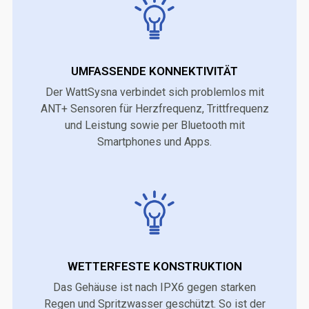
UMFASSENDE KONNEKTIVITÄT
Der WattSysna verbindet sich problemlos mit
ANT+ Sensoren für Herzfrequenz, Trittfrequenz
und Leistung sowie per Bluetooth mit
Smartphones und Apps.
WETTERFESTE KONSTRUKTION
Das Gehäuse ist nach IPX6 gegen starken
Regen und Spritzwasser geschützt. So ist der