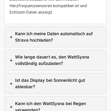
Herzfrequenzsensoren kompatibel ist und
Echtzeit-Daten anzeigt.
Kann ich meine Daten automatisch auf
+
Strava hochladen?
Wie lange dauert es, den WattSysna
+
vollständig aufzuladen?
Ist das Display bei Sonnenlicht gut
+
ablesbar?
Kann ich den WattSysna bei Regen
+
verwenden?