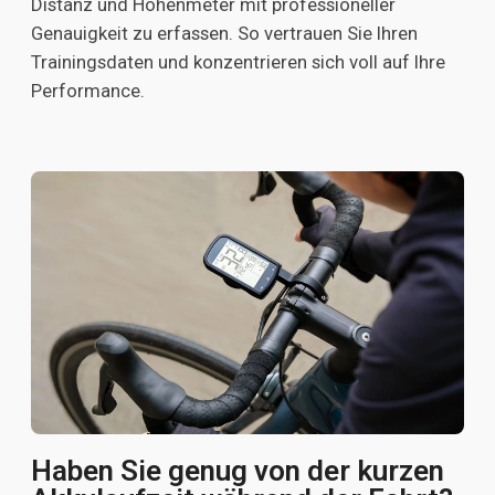
Distanz und Höhenmeter mit professioneller
Genauigkeit zu erfassen. So vertrauen Sie Ihren
Trainingsdaten und konzentrieren sich voll auf Ihre
Performance.
Haben Sie genug von der kurzen