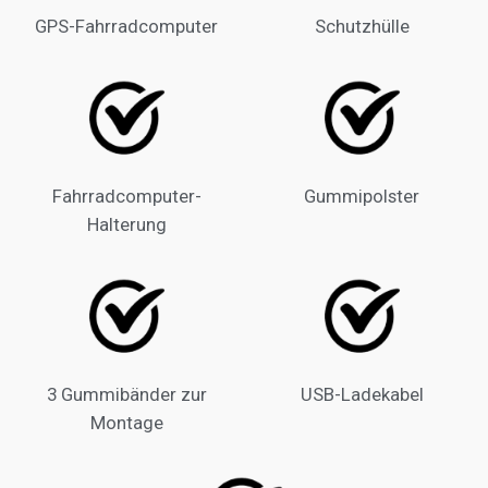
GPS-Fahrradcomputer
Schutzhülle
Fahrradcomputer-
Gummipolster
Halterung
3 Gummibänder zur
USB-Ladekabel
Montage