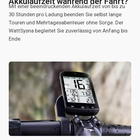
Akkulaufzeit während der Fahrt?
Mit einer beeindruckenden Akkulaufzeit von bis zu
30 Stunden pro Ladung beenden Sie selbst lange
Touren und Mehrtagesabenteuer ohne Sorge. Der
WattSysna begleitet Sie zuverlässig von Anfang bis
Ende.