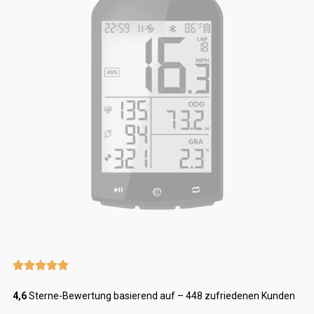
4,6
Sterne-Bewertung basierend auf – 448 zufriedenen Kunden