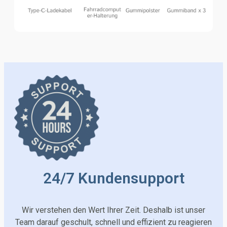
24/7 Kundensupport
Wir verstehen den Wert Ihrer Zeit. Deshalb ist unser
Team darauf geschult, schnell und effizient zu reagieren