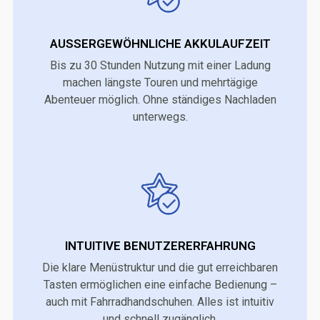
AUSSERGEWÖHNLICHE AKKULAUFZEIT
Bis zu 30 Stunden Nutzung mit einer Ladung
machen längste Touren und mehrtägige
Abenteuer möglich. Ohne ständiges Nachladen
unterwegs.
INTUITIVE BENUTZERERFAHRUNG
Die klare Menüstruktur und die gut erreichbaren
Tasten ermöglichen eine einfache Bedienung –
auch mit Fahrradhandschuhen. Alles ist intuitiv
und schnell zugänglich.