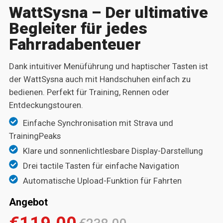
WattSysna – Der ultimative
Begleiter für jedes
Fahrradabenteuer
Dank intuitiver Menüführung und haptischer Tasten ist
der WattSysna auch mit Handschuhen einfach zu
bedienen. Perfekt für Training, Rennen oder
Entdeckungstouren.
Einfache Synchronisation mit Strava und
TrainingPeaks
Klare und sonnenlichtlesbare Display-Darstellung
Drei tactile Tasten für einfache Navigation
Automatische Upload-Funktion für Fahrten
Angebot