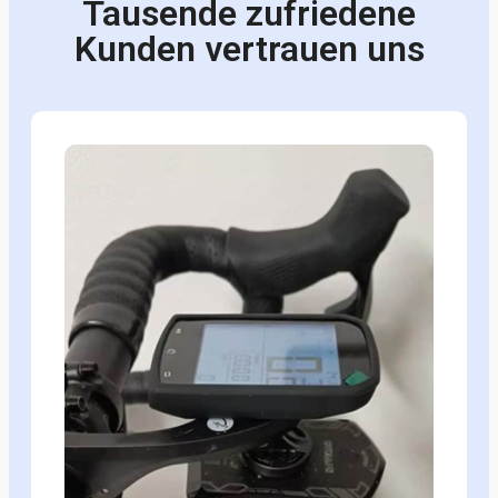
Tausende zufriedene
Kunden vertrauen uns