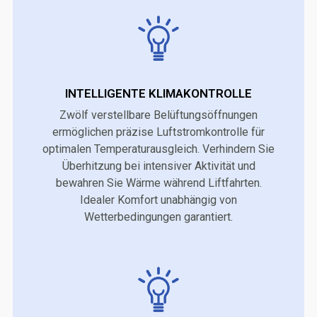
INTELLIGENTE KLIMAKONTROLLE
Zwölf verstellbare Belüftungsöffnungen
ermöglichen präzise Luftstromkontrolle für
optimalen Temperaturausgleich. Verhindern Sie
Überhitzung bei intensiver Aktivität und
bewahren Sie Wärme während Liftfahrten.
Idealer Komfort unabhängig von
Wetterbedingungen garantiert.