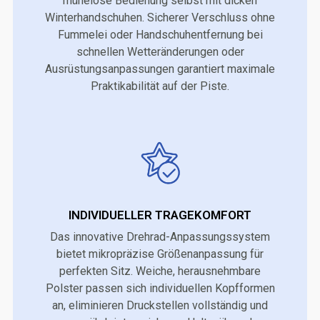
mühelose Bedienung selbst mit dicken
Winterhandschuhen. Sicherer Verschluss ohne
Fummelei oder Handschuhentfernung bei
schnellen Wetteränderungen oder
Ausrüstungsanpassungen garantiert maximale
Praktikabilität auf der Piste.
INDIVIDUELLER TRAGEKOMFORT
Das innovative Drehrad-Anpassungssystem
bietet mikropräzise Größenanpassung für
perfekten Sitz. Weiche, herausnehmbare
Polster passen sich individuellen Kopfformen
an, eliminieren Druckstellen vollständig und