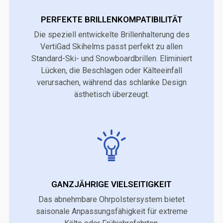
PERFEKTE BRILLENKOMPATIBILITÄT
Die speziell entwickelte Brillenhalterung des
VertiGad Skihelms passt perfekt zu allen
Standard-Ski- und Snowboardbrillen. Eliminiert
Lücken, die Beschlagen oder Kälteeinfall
verursachen, während das schlanke Design
ästhetisch überzeugt.
GANZJÄHRIGE VIELSEITIGKEIT
Das abnehmbare Ohrpolstersystem bietet
saisonale Anpassungsfähigkeit für extreme