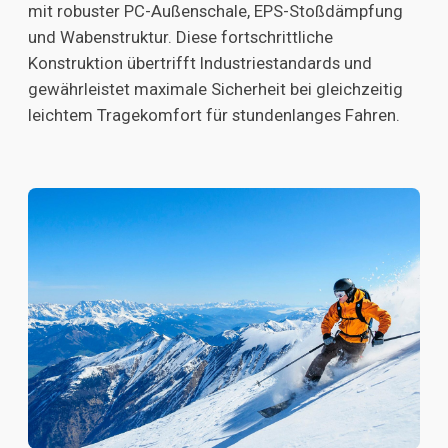
mit robuster PC-Außenschale, EPS-Stoßdämpfung
und Wabenstruktur. Diese fortschrittliche
Konstruktion übertrifft Industriestandards und
gewährleistet maximale Sicherheit bei gleichzeitig
leichtem Tragekomfort für stundenlanges Fahren.