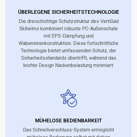
ÜBERLEGENE SICHERHEITSTECHNOLOGIE
Die dreischichtige Schutzstruktur des VertiGad
Skihelms kombiniert robuste PC-Außenschale
mit EPS-Dämpfung und
Wabeninnenkonstruktion. Diese fortschrittliche
Technologie bietet umfassenden Schutz, der
Sicherheitsstandards übertrifft, während das
leichte Design Nackenbelastung minimiert.
MÜHELOSE BEDIENBARKEIT
Das Schnellverschluss-System ermöglicht