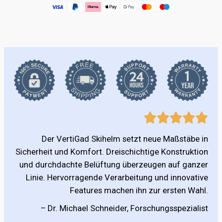
Der VertiGad Skihelm setzt neue Maßstäbe in
Sicherheit und Komfort. Dreischichtige Konstruktion
und durchdachte Belüftung überzeugen auf ganzer
Linie. Hervorragende Verarbeitung und innovative
Features machen ihn zur ersten Wahl.
– Dr. Michael Schneider, Forschungsspezialist