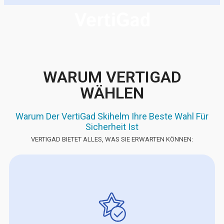
WARUM VERTIGAD
WÄHLEN
Warum Der VertiGad Skihelm Ihre Beste Wahl Für
Sicherheit Ist
VERTIGAD BIETET ALLES, WAS SIE ERWARTEN KÖNNEN: