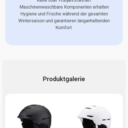
Kälte oder Frühjahrsfahrten.
Maschinenwaschbare Komponenten erhalten
Hygiene und Frische während der gesamten
Wintersaison und garantieren langanhaltenden
Komfort.
Produktgalerie