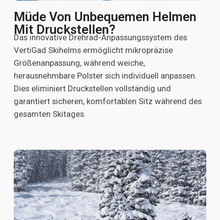
Müde Von Unbequemen Helmen
Mit Druckstellen?
Das innovative Drehrad-Anpassungssystem des
VertiGad Skihelms ermöglicht mikropräzise
Größenanpassung, während weiche,
herausnehmbare Polster sich individuell anpassen.
Dies eliminiert Druckstellen vollständig und
garantiert sicheren, komfortablen Sitz während des
gesamten Skitages.