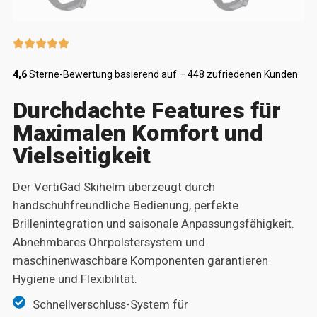
4,6
Sterne-Bewertung basierend auf – 448 zufriedenen Kunden
Durchdachte Features für
Maximalen Komfort und
Vielseitigkeit
Der VertiGad Skihelm überzeugt durch
handschuhfreundliche Bedienung, perfekte
Brillenintegration und saisonale Anpassungsfähigkeit.
Abnehmbares Ohrpolstersystem und
maschinenwaschbare Komponenten garantieren
Hygiene und Flexibilität.
Schnellverschluss-System für