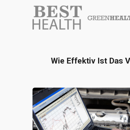
Wie Effektiv Ist Das