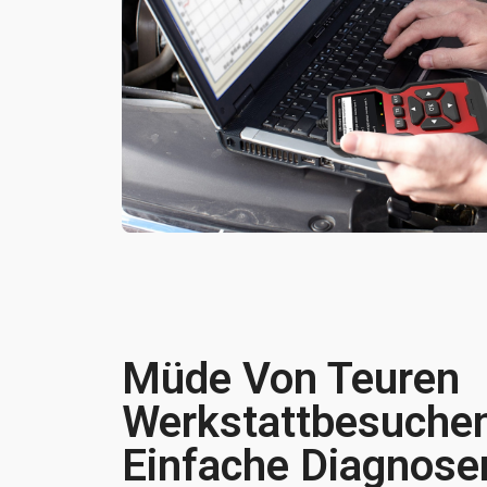
Müde Von Teuren
Werkstattbesuchen
Einfache Diagnose