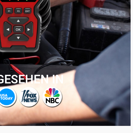
GESEHEN IN