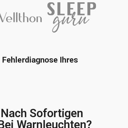
 Fehlerdiagnose Ihres
 Nach Sofortigen
Bei Warnleuchten?