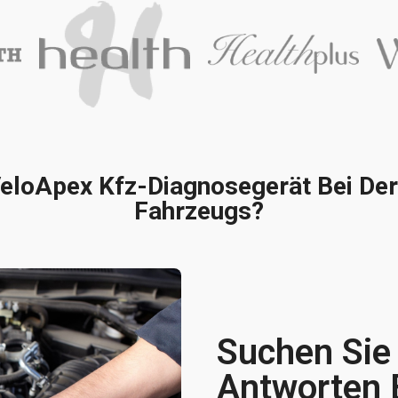
 VeloApex Kfz-Diagnosegerät Bei Der
Fahrzeugs?
Suchen Sie
Antworten 