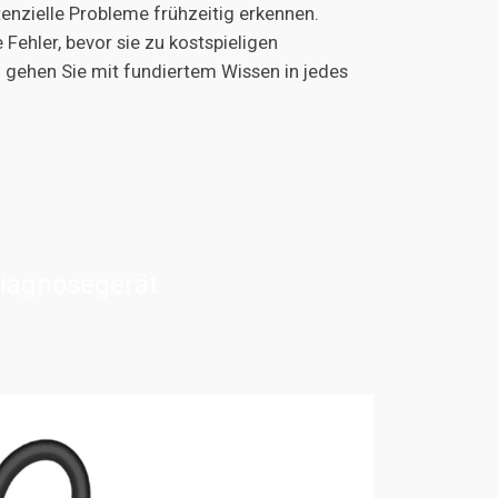
enzielle Probleme frühzeitig erkennen.
e Fehler, bevor sie zu kostspieligen
d gehen Sie mit fundiertem Wissen in jedes
iagnosegerät