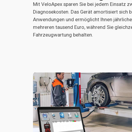
Mit VeloApex sparen Sie bei jedem Einsatz z
Diagnosekosten. Das Gerät amortisiert sich 
Anwendungen und ermöglicht Ihnen jährliche
mehreren tausend Euro, während Sie gleichzei
Fahrzeugwartung behalten.