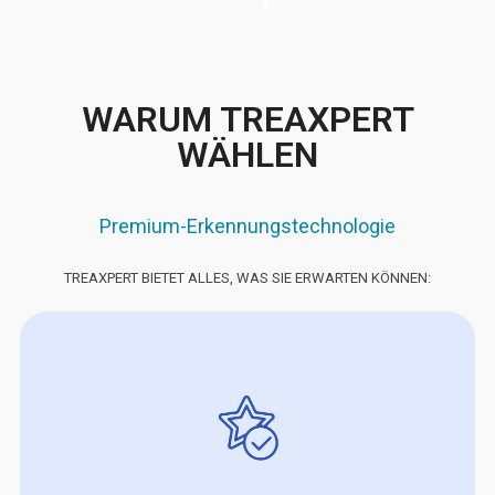
WARUM TREAXPERT
WÄHLEN
Premium-Erkennungstechnologie
TREAXPERT BIETET ALLES, WAS SIE ERWARTEN KÖNNEN: