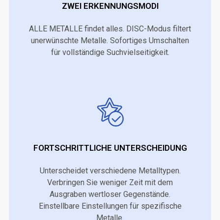
ZWEI ERKENNUNGSMODI
ALLE METALLE findet alles. DISC-Modus filtert
unerwünschte Metalle. Sofortiges Umschalten
für vollständige Suchvielseitigkeit.
FORTSCHRITTLICHE UNTERSCHEIDUNG
Unterscheidet verschiedene Metalltypen.
Verbringen Sie weniger Zeit mit dem
Ausgraben wertloser Gegenstände.
Einstellbare Einstellungen für spezifische
Metalle.