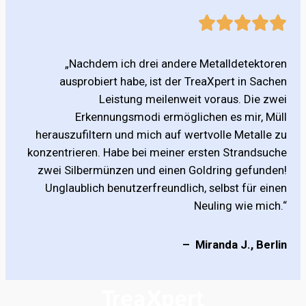
„Nachdem ich drei andere Metalldetektoren
ausprobiert habe, ist der TreaXpert in Sachen
Leistung meilenweit voraus. Die zwei
Erkennungsmodi ermöglichen es mir, Müll
herauszufiltern und mich auf wertvolle Metalle zu
konzentrieren. Habe bei meiner ersten Strandsuche
zwei Silbermünzen und einen Goldring gefunden!
Unglaublich benutzerfreundlich, selbst für einen
Neuling wie mich.“
– Miranda J., Berlin