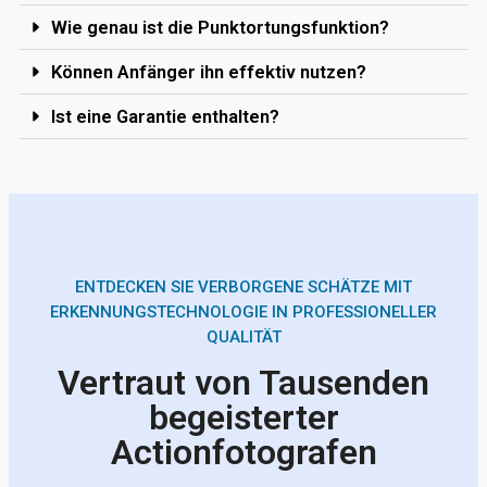
Wie genau ist die Punktortungsfunktion?
Können Anfänger ihn effektiv nutzen?
Ist eine Garantie enthalten?
ENTDECKEN SIE VERBORGENE SCHÄTZE MIT
ERKENNUNGSTECHNOLOGIE IN PROFESSIONELLER
QUALITÄT
Vertraut von Tausenden
begeisterter
Actionfotografen