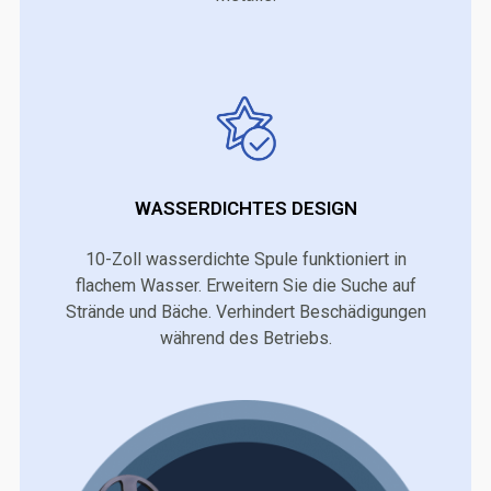
WASSERDICHTES DESIGN
10-Zoll wasserdichte Spule funktioniert in
flachem Wasser. Erweitern Sie die Suche auf
Strände und Bäche. Verhindert Beschädigungen
während des Betriebs.