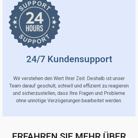
24/7 Kundensupport
Wir verstehen den Wert Ihrer Zeit. Deshalb ist unser
Team darauf geschult, schnell und effizient zu reagieren
und sicherzustellen, dass Ihre Fragen und Probleme
ohne unnötige Verzögerungen bearbeitet werden.
ERFAHREN SIE MEHR ÜBER