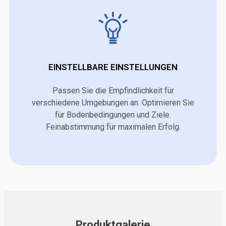
EINSTELLBARE EINSTELLUNGEN
Passen Sie die Empfindlichkeit für
verschiedene Umgebungen an. Optimieren Sie
für Bodenbedingungen und Ziele.
Feinabstimmung für maximalen Erfolg.
Produktgalerie