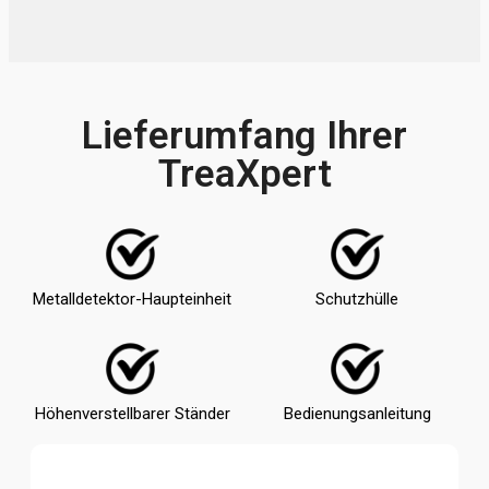
Lieferumfang Ihrer
TreaXpert
Metalldetektor-Haupteinheit
Schutzhülle
Höhenverstellbarer Ständer
Bedienungsanleitung