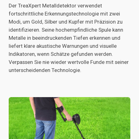
Der TreaXpert Metalldetektor verwendet
fortschrittliche Erkennungstechnologie mit zwei
Modi, um Gold, Silber und Kupfer mit Präzision zu
identifizieren. Seine hochempfindliche Spule kann
Metalle in beeindruckenden Tiefen erkennen und
liefert klare akustische Warnungen und visuelle
Indikatoren, wenn Schätze gefunden werden.
Verpassen Sie nie wieder wertvolle Funde mit seiner
unterscheidenden Technologie.