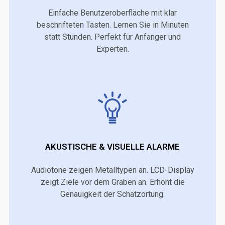
Einfache Benutzeroberfläche mit klar
beschrifteten Tasten. Lernen Sie in Minuten
statt Stunden. Perfekt für Anfänger und
Experten.
AKUSTISCHE & VISUELLE ALARME
Audiotöne zeigen Metalltypen an. LCD-Display
zeigt Ziele vor dem Graben an. Erhöht die
Genauigkeit der Schatzortung.