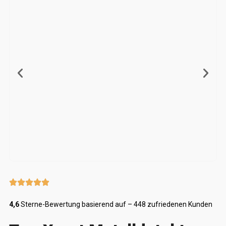
4,6
Sterne-Bewertung basierend auf – 448 zufriedenen Kunden