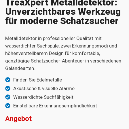
TreaXpert Metalldetektor:
Unverzichtbares Werkzeug
für moderne Schatzsucher
Metalldetektor in professioneller Qualität mit
wasserdichter Suchspule, zwei Erkennungsmodi und
höhenverstellbarem Design für komfortable,
ganztägige Schatzsucher-Abenteuer in verschiedenen
Geländearten.
Finden Sie Edelmetalle
Akustische & visuelle Alarme
Wasserdichte Suchfähigkeit
Einstellbare Erkennungsempfindlichkeit
Angebot