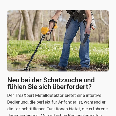
Neu bei der Schatzsuche und
fühlen Sie sich überfordert?
Der TreaXpert Metalldetektor bietet eine intuitive
Bedienung, die perfekt für Anfänger ist, während er
die fortschrittlichen Funktionen bietet, die erfahrene
Jäger verlangen. Mit einfachen Bedienelementen