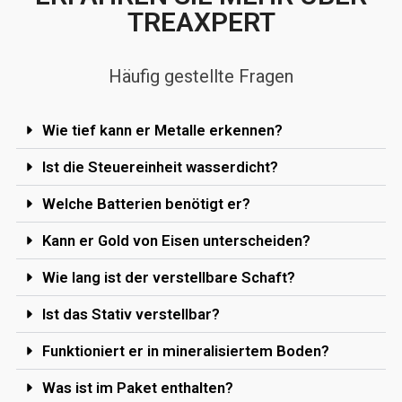
TREAXPERT
Häufig gestellte Fragen
Wie tief kann er Metalle erkennen?
Ist die Steuereinheit wasserdicht?
Welche Batterien benötigt er?
Kann er Gold von Eisen unterscheiden?
Wie lang ist der verstellbare Schaft?
Ist das Stativ verstellbar?
Funktioniert er in mineralisiertem Boden?
Was ist im Paket enthalten?