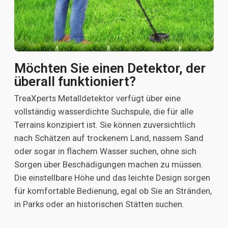
Möchten Sie einen Detektor, der
überall funktioniert?
TreaXperts Metalldetektor verfügt über eine
vollständig wasserdichte Suchspule, die für alle
Terrains konzipiert ist. Sie können zuversichtlich
nach Schätzen auf trockenem Land, nassem Sand
oder sogar in flachem Wasser suchen, ohne sich
Sorgen über Beschädigungen machen zu müssen.
Die einstellbare Höhe und das leichte Design sorgen
für komfortable Bedienung, egal ob Sie an Stränden,
in Parks oder an historischen Stätten suchen.