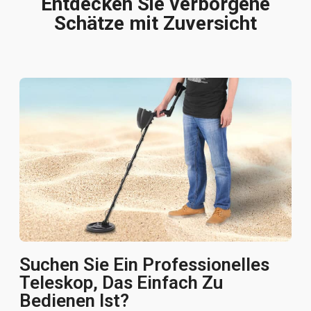
Entdecken Sie verborgene
Schätze mit Zuversicht
Suchen Sie Ein Professionelles
Teleskop, Das Einfach Zu
Bedienen Ist?