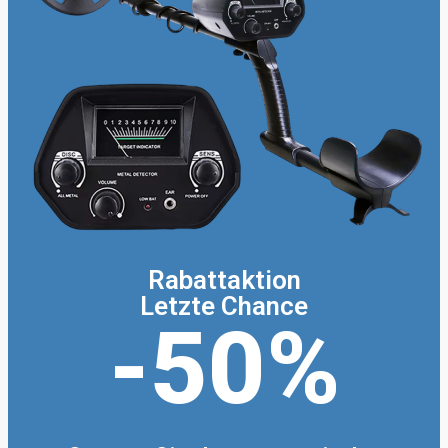
Rabattaktion
Letzte Chance
-50%