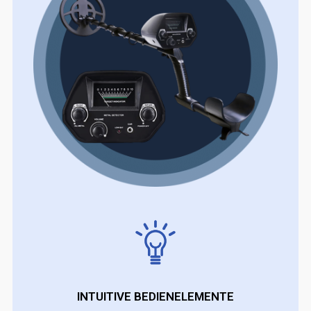
INTUITIVE BEDIENELEMENTE