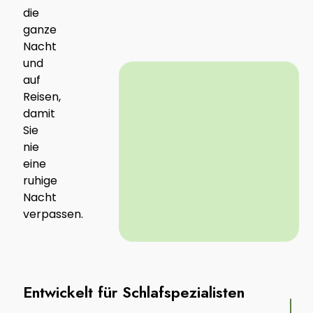
die
ganze
Nacht
und
auf
Reisen,
damit
Sie
nie
eine
ruhige
Nacht
verpassen.
Entwickelt für Schlafspezialisten