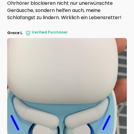
Ohrhörer blockieren nicht nur unerwünschte
Geräusche, sondern helfen auch, meine
Schlafangst zu lindern. Wirklich ein Lebensretter!
Verified Purchaser
Grace L.