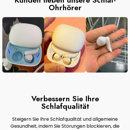
Ohrhörer
Verbessern Sie Ihre
Schlafqualität
Steigern Sie Ihre Schlafqualität und allgemeine
Gesundheit, indem Sie Störungen blockieren, die