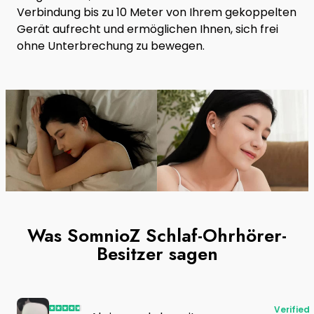
Verbindung bis zu 10 Meter von Ihrem gekoppelten
Gerät aufrecht und ermöglichen Ihnen, sich frei
ohne Unterbrechung zu bewegen.
Was SomnioZ Schlaf-Ohrhörer-
Besitzer sagen
Verified