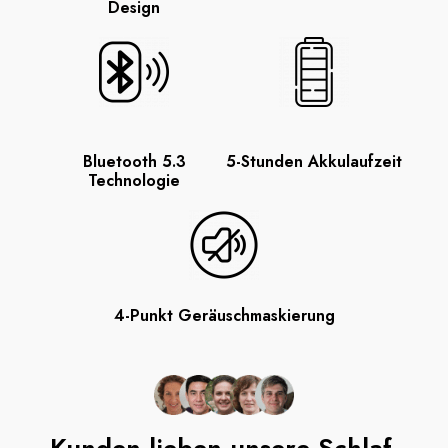
Design
Bluetooth 5.3
5-Stunden Akkulaufzeit
Technologie
4-Punkt Geräuschmaskierung
Kunden lieben unsere Schlaf-