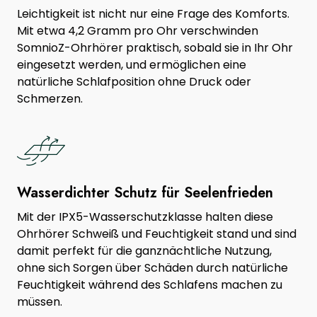
Leichtigkeit ist nicht nur eine Frage des Komforts.
Mit etwa 4,2 Gramm pro Ohr verschwinden
SomnioZ-Ohrhörer praktisch, sobald sie in Ihr Ohr
eingesetzt werden, und ermöglichen eine
natürliche Schlafposition ohne Druck oder
Schmerzen.
Wasserdichter Schutz für Seelenfrieden
Mit der IPX5-Wasserschutzklasse halten diese
Ohrhörer Schweiß und Feuchtigkeit stand und sind
damit perfekt für die ganznächtliche Nutzung,
ohne sich Sorgen über Schäden durch natürliche
Feuchtigkeit während des Schlafens machen zu
müssen.