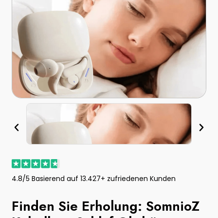
4.8/5 Basierend auf 13.427+ zufriedenen Kunden
Finden Sie Erholung: SomnioZ