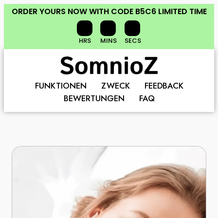
ORDER YOURS NOW
WITH CODE
B5C6
LIMITED TIME
HRS
MINS
SECS
FUNKTIONEN
ZWECK
FEEDBACK
BEWERTUNGEN
FAQ