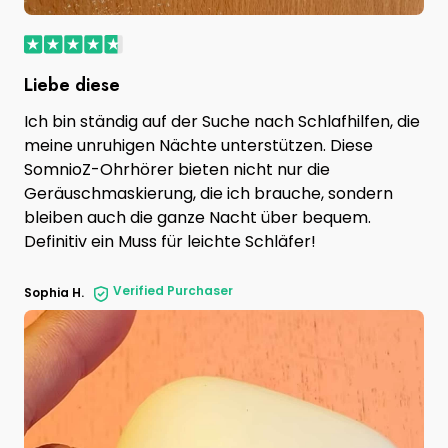
Liebe diese
Ich bin ständig auf der Suche nach Schlafhilfen, die
meine unruhigen Nächte unterstützen. Diese
SomnioZ-Ohrhörer bieten nicht nur die
Geräuschmaskierung, die ich brauche, sondern
bleiben auch die ganze Nacht über bequem.
Definitiv ein Muss für leichte Schläfer!
Verified Purchaser
Sophia H.