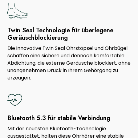
Twin Seal Technologie für überlegene
Geräuschblockierung
Die innovative Twin Seal Ohrstöpsel und Ohrbügel
schaffen eine sichere und dennoch komfortable
Abdichtung, die externe Geräusche blockiert, ohne
unangenehmen Druck in Ihrem Gehörgang zu
erzeugen.
Bluetooth 5.3 für stabile Verbindung
Mit der neuesten Bluetooth-Technologie
ausgestattet, halten diese Ohrhörer eine stabile