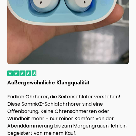
Außergewöhnliche Klangqualität
Endlich Ohrhörer, die Seitenschläfer verstehen!
Diese SomnioZ-Schlafohrhörer sind eine
Offenbarung. Keine Ohrenschmerzen oder
Wundheit mehr – nur reiner Komfort von der
Abenddämmerung bis zum Morgengrauen. Ich bin
begeistert von meinem Kauf.