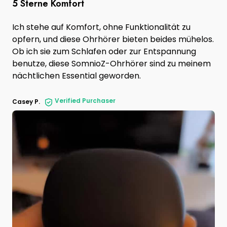
5 Sterne Komfort
Ich stehe auf Komfort, ohne Funktionalität zu
opfern, und diese Ohrhörer bieten beides mühelos.
Ob ich sie zum Schlafen oder zur Entspannung
benutze, diese SomnioZ-Ohrhörer sind zu meinem
nächtlichen Essential geworden.
Verified Purchaser
Casey P.