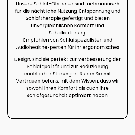
Unsere Schlaf-Ohrhörer sind fachmännisch
für die nächtliche Nutzung, Entspannung und
Schlaftherapie gefertigt und bieten
unvergleichlichen Komfort und
Schallisolierung.
Empfohlen von Schlafspezialisten und
Audiohealthexperten für ihr ergonomisches
Design, sind sie perfekt zur Verbesserung der
Schlafqualität und zur Reduzierung
nächtlicher Störungen. Ruhen Sie mit
Vertrauen bei uns, mit dem Wissen, dass wir
sowohl Ihren Komfort als auch Ihre
Schlafgesundheit optimiert haben.