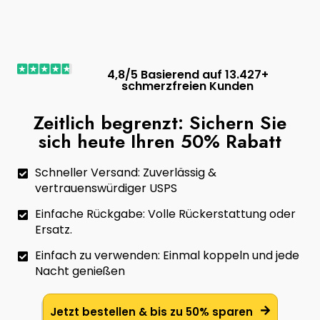
4,8/5 Basierend auf 13.427+
schmerzfreien Kunden
Zeitlich begrenzt: Sichern Sie
sich heute Ihren 50% Rabatt
Schneller Versand: Zuverlässig &
vertrauenswürdiger USPS
Einfache Rückgabe: Volle Rückerstattung oder
Ersatz.
Einfach zu verwenden: Einmal koppeln und jede
Nacht genießen
Jetzt bestellen & bis zu 50% sparen