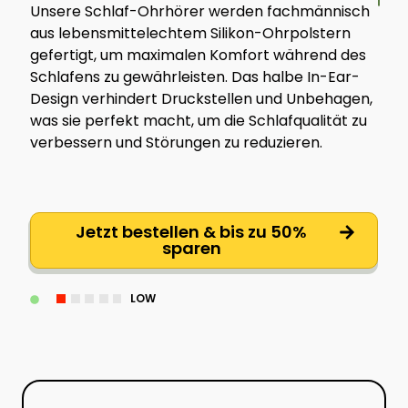
Unsere Schlaf-Ohrhörer werden fachmännisch
aus lebensmittelechtem Silikon-Ohrpolstern
gefertigt, um maximalen Komfort während des
Schlafens zu gewährleisten. Das halbe In-Ear-
Design verhindert Druckstellen und Unbehagen,
was sie perfekt macht, um die Schlafqualität zu
verbessern und Störungen zu reduzieren.
Jetzt bestellen & bis zu 50%
sparen
LOW