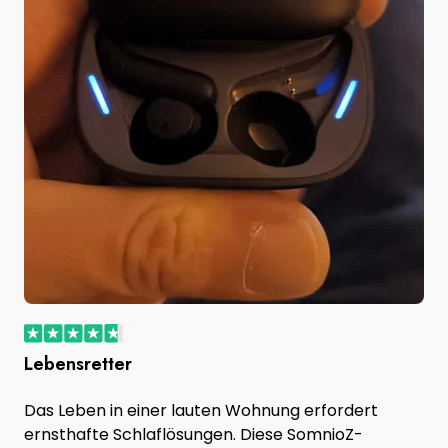
Lebensretter
Das Leben in einer lauten Wohnung erfordert
ernsthafte Schlaflösungen. Diese SomnioZ-