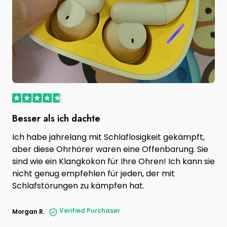
Besser als ich dachte
Ich habe jahrelang mit Schlaflosigkeit gekämpft,
aber diese Ohrhörer waren eine Offenbarung. Sie
sind wie ein Klangkokon für Ihre Ohren! Ich kann sie
nicht genug empfehlen für jeden, der mit
Schlafstörungen zu kämpfen hat.
Verified Purchaser
Morgan R.