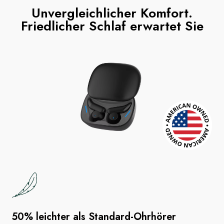
Unvergleichlicher Komfort.
Friedlicher Schlaf erwartet Sie
50% leichter als Standard-Ohrhörer