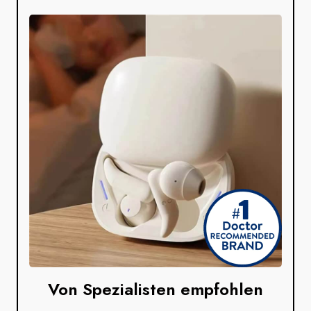
Von Spezialisten empfohlen