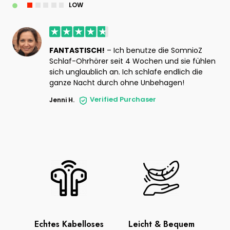
LOW
FANTASTISCH!
– Ich benutze die SomnioZ
Schlaf-Ohrhörer seit 4 Wochen und sie fühlen
sich unglaublich an. Ich schlafe endlich die
ganze Nacht durch ohne Unbehagen!
Verified Purchaser
Jenni H.
Echtes Kabelloses
Leicht & Bequem