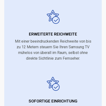
ERWEITERTE REICHWEITE
Mit einer beeindruckenden Reichweite von bis
zu 12 Metern steuern Sie Ihren Samsung TV
mühelos von überall im Raum, selbst ohne
direkte Sichtlinie zum Fernseher.
SOFORTIGE EINRICHTUNG