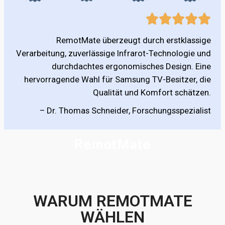
RemotMate überzeugt durch erstklassige
Verarbeitung, zuverlässige Infrarot-Technologie und
durchdachtes ergonomisches Design. Eine
hervorragende Wahl für Samsung TV-Besitzer, die
Qualität und Komfort schätzen.
– Dr. Thomas Schneider, Forschungsspezialist
WARUM REMOTMATE
WÄHLEN