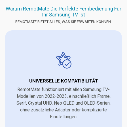
Warum RemotMate Die Perfekte Fernbedienung Für
Ihr Samsung TV Ist
REMOTMATE BIETET ALLES, WAS SIE ERWARTEN KÖNNEN:
UNIVERSELLE KOMPATIBILITÄT
RemotMate funktioniert mit allen Samsung TV-
Modellen von 2022-2023, einschließlich Frame,
Serif, Crystal UHD, Neo QLED und OLED-Serien,
ohne zusätzliche Adapter oder komplizierte
Einstellungen.