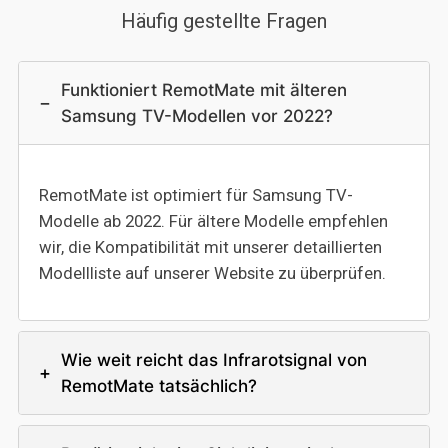
Häufig gestellte Fragen
Funktioniert RemotMate mit älteren
−
Samsung TV-Modellen vor 2022?
RemotMate ist optimiert für Samsung TV-
Modelle ab 2022. Für ältere Modelle empfehlen
wir, die Kompatibilität mit unserer detaillierten
Modellliste auf unserer Website zu überprüfen.
Wie weit reicht das Infrarotsignal von
+
RemotMate tatsächlich?