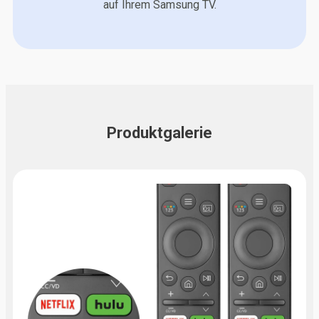
auf Ihrem Samsung TV.
Produktgalerie