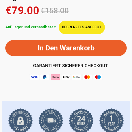
€79.00
€158.00
Auf Lager und versandbereit
BEGRENZTES ANGEBOT
In Den Warenkorb
GARANTIERT SICHERER CHECKOUT