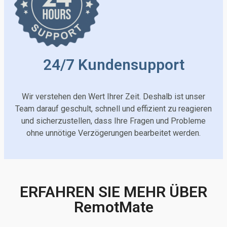
24/7 Kundensupport
Wir verstehen den Wert Ihrer Zeit. Deshalb ist unser
Team darauf geschult, schnell und effizient zu reagieren
und sicherzustellen, dass Ihre Fragen und Probleme
ohne unnötige Verzögerungen bearbeitet werden.
ERFAHREN SIE MEHR ÜBER
RemotMate