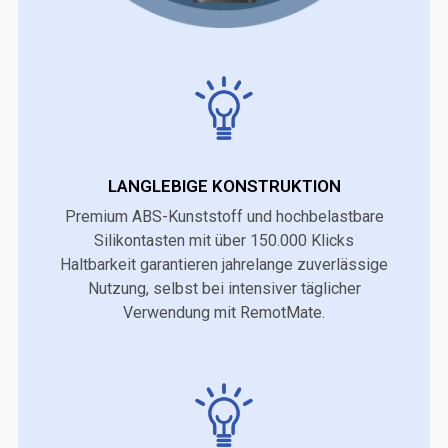
LANGLEBIGE KONSTRUKTION
Premium ABS-Kunststoff und hochbelastbare
Silikontasten mit über 150.000 Klicks
Haltbarkeit garantieren jahrelange zuverlässige
Nutzung, selbst bei intensiver täglicher
Verwendung mit RemotMate.