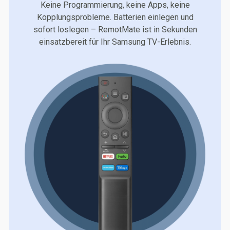
Keine Programmierung, keine Apps, keine
Kopplungsprobleme. Batterien einlegen und
sofort loslegen – RemotMate ist in Sekunden
einsatzbereit für Ihr Samsung TV-Erlebnis.