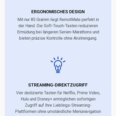
ERGONOMISCHES DESIGN
Mit nur 85 Gramm liegt RemotMate perfekt in
der Hand. Die Soft-Touch-Tasten reduzieren
Ermüdung bei längeren Serien-Marathons und
bieten präzise Kontrolle ohne Anstrengung.
STREAMING-DIREKTZUGRIFF
Vier dedizierte Tasten für Netflix, Prime Video,
Hulu und Disney+ ermöglichen sofortigen
Zugriff auf Ihre Lieblings-Streaming-
Plattformen ohne umständliche Menünavigation