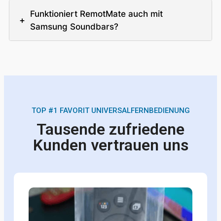
Funktioniert RemotMate auch mit
+
Samsung Soundbars?
TOP #1 FAVORIT UNIVERSALFERNBEDIENUNG
Tausende zufriedene
Kunden vertrauen uns