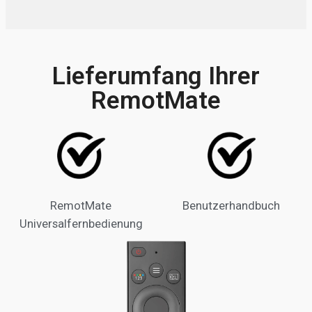
Lieferumfang Ihrer
RemotMate
RemotMate
Benutzerhandbuch
Universalfernbedienung