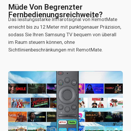
Müde Von Begrenzter
Fernbedienungsreichweite?
Das leistungsstarke Infrarotsignal von RemotMate
erreicht bis zu 12 Meter mit punktgenauer Präzision,
sodass Sie Ihren Samsung TV bequem von überall
im Raum steuern können, ohne
Sichtlinienbeschränkungen mit RemotMate.