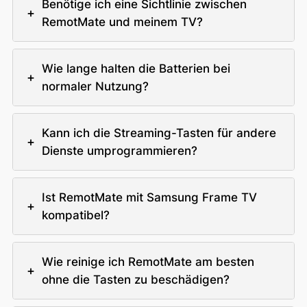
Benötige ich eine Sichtlinie zwischen
+
RemotMate und meinem TV?
Wie lange halten die Batterien bei
+
normaler Nutzung?
Kann ich die Streaming-Tasten für andere
+
Dienste umprogrammieren?
Ist RemotMate mit Samsung Frame TV
+
kompatibel?
Wie reinige ich RemotMate am besten
+
ohne die Tasten zu beschädigen?