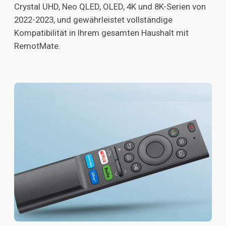
Crystal UHD, Neo QLED, OLED, 4K und 8K-Serien von
2022-2023, und gewährleistet vollständige
Kompatibilität in Ihrem gesamten Haushalt mit
RemotMate.