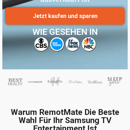
Jetzt kaufen und sparen
WIE GESEHEN IN
Warum RemotMate Die Beste
Wahl Für Ihr Samsung TV
Entertainment Ist