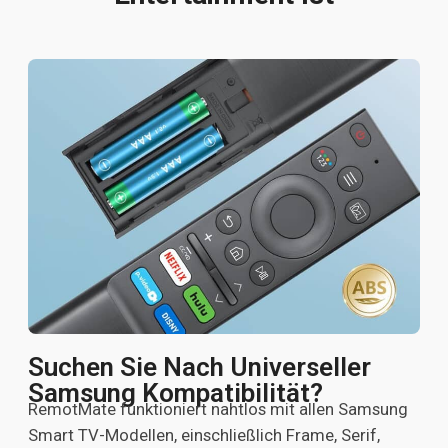
Suchen Sie Nach Universeller
Samsung Kompatibilität?
RemotMate funktioniert nahtlos mit allen Samsung
Smart TV-Modellen, einschließlich Frame, Serif,