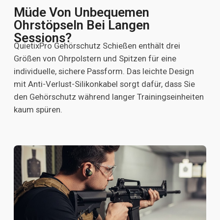
Müde Von Unbequemen
Ohrstöpseln Bei Langen
Sessions?
QuietixPro Gehörschutz Schießen enthält drei
Größen von Ohrpolstern und Spitzen für eine
individuelle, sichere Passform. Das leichte Design
mit Anti-Verlust-Silikonkabel sorgt dafür, dass Sie
den Gehörschutz während langer Trainingseinheiten
kaum spüren.