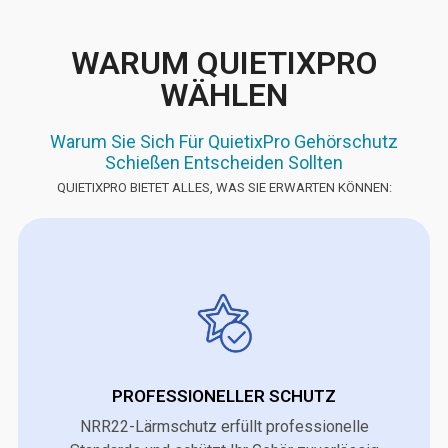
WARUM QUIETIXPRO
WÄHLEN
Warum Sie Sich Für QuietixPro Gehörschutz
Schießen Entscheiden Sollten
QUIETIXPRO BIETET ALLES, WAS SIE ERWARTEN KÖNNEN:
PROFESSIONELLER SCHUTZ
NRR22-Lärmschutz erfüllt professionelle