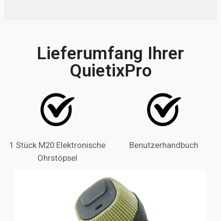
Lieferumfang Ihrer
QuietixPro
1 Stück M20 Elektronische
Benutzerhandbuch
Ohrstöpsel