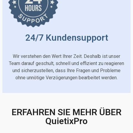
24/7 Kundensupport
Wir verstehen den Wert Ihrer Zeit. Deshalb ist unser
Team darauf geschult, schnell und effizient zu reagieren
und sicherzustellen, dass Ihre Fragen und Probleme
ohne unnötige Verzögerungen bearbeitet werden.
ERFAHREN SIE MEHR ÜBER
QuietixPro