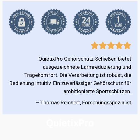
QuietixPro Gehörschutz Schießen bietet
ausgezeichnete Lärmreduzierung und
Tragekomfort. Die Verarbeitung ist robust, die
Bedienung intuitiv. Ein zuverlässiger Gehörschutz für
ambitionierte Sportschützen.
– Thomas Reichert, Forschungsspezialist