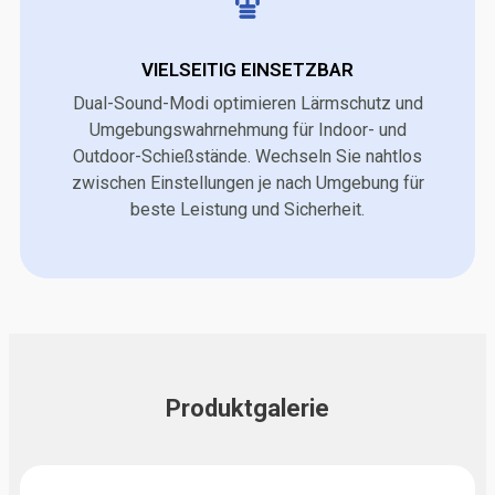
VIELSEITIG EINSETZBAR
Dual-Sound-Modi optimieren Lärmschutz und
Umgebungswahrnehmung für Indoor- und
Outdoor-Schießstände. Wechseln Sie nahtlos
zwischen Einstellungen je nach Umgebung für
beste Leistung und Sicherheit.
Produktgalerie