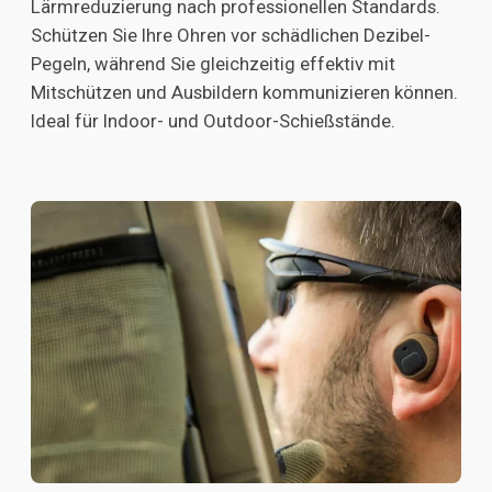
Lärmreduzierung nach professionellen Standards.
Schützen Sie Ihre Ohren vor schädlichen Dezibel-
Pegeln, während Sie gleichzeitig effektiv mit
Mitschützen und Ausbildern kommunizieren können.
Ideal für Indoor- und Outdoor-Schießstände.