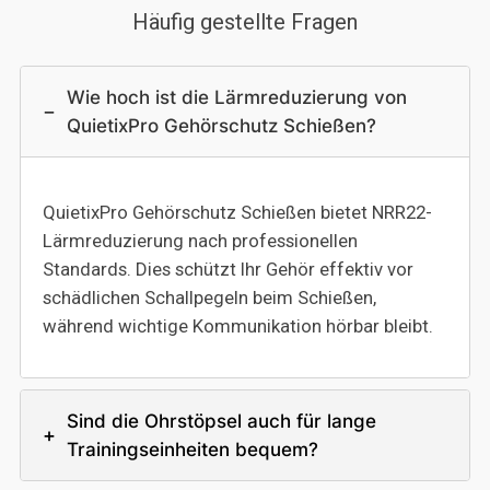
Häufig gestellte Fragen
Wie hoch ist die Lärmreduzierung von
−
QuietixPro Gehörschutz Schießen?
QuietixPro Gehörschutz Schießen bietet NRR22-
Lärmreduzierung nach professionellen
Standards. Dies schützt Ihr Gehör effektiv vor
schädlichen Schallpegeln beim Schießen,
während wichtige Kommunikation hörbar bleibt.
Sind die Ohrstöpsel auch für lange
+
Trainingseinheiten bequem?