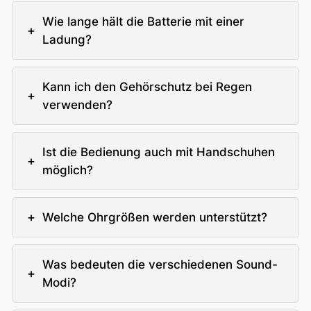
Wie lange hält die Batterie mit einer
+
Ladung?
Kann ich den Gehörschutz bei Regen
+
verwenden?
Ist die Bedienung auch mit Handschuhen
+
möglich?
+
Welche Ohrgrößen werden unterstützt?
Was bedeuten die verschiedenen Sound-
+
Modi?