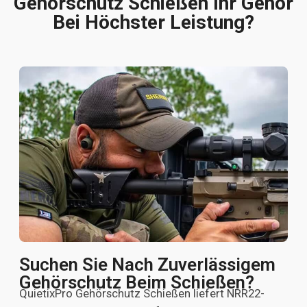
Gehörschutz Schießen Ihr Gehör
Bei Höchster Leistung?
Suchen Sie Nach Zuverlässigem
Gehörschutz Beim Schießen?
QuietixPro Gehörschutz Schießen liefert NRR22-