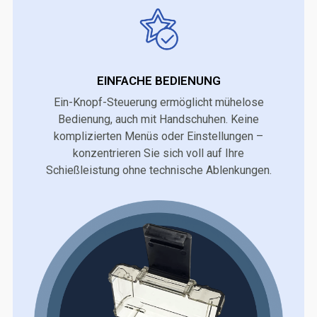
EINFACHE BEDIENUNG
Ein-Knopf-Steuerung ermöglicht mühelose
Bedienung, auch mit Handschuhen. Keine
komplizierten Menüs oder Einstellungen –
konzentrieren Sie sich voll auf Ihre
Schießleistung ohne technische Ablenkungen.