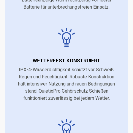
Batterie für unterbrechungsfreien Einsatz.
WETTERFEST KONSTRUIERT
IPX-4-Wasserdichtigkeit schützt vor Schweiß,
Regen und Feuchtigkeit. Robuste Konstruktion
hält intensiver Nutzung und rauen Bedingungen
stand. QuietixPro Gehörschutz Schießen
funktioniert zuverlässig bei jedem Wetter.