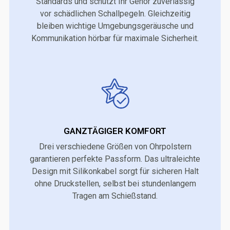
Standards und schützt Ihr Gehör zuverlässig
vor schädlichen Schallpegeln. Gleichzeitig
bleiben wichtige Umgebungsgeräusche und
Kommunikation hörbar für maximale Sicherheit.
GANZTÄGIGER KOMFORT
Drei verschiedene Größen von Ohrpolstern
garantieren perfekte Passform. Das ultraleichte
Design mit Silikonkabel sorgt für sicheren Halt
ohne Druckstellen, selbst bei stundenlangem
Tragen am Schießstand.