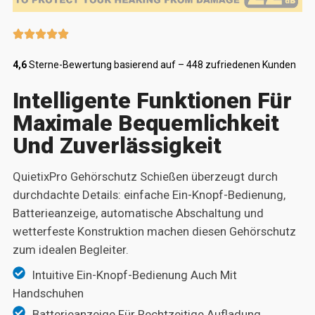
4,6
Sterne-Bewertung basierend auf – 448 zufriedenen Kunden
Intelligente Funktionen Für
Maximale Bequemlichkeit
Und Zuverlässigkeit
QuietixPro Gehörschutz Schießen überzeugt durch
durchdachte Details: einfache Ein-Knopf-Bedienung,
Batterieanzeige, automatische Abschaltung und
wetterfeste Konstruktion machen diesen Gehörschutz
zum idealen Begleiter.
Intuitive Ein-Knopf-Bedienung Auch Mit
Handschuhen
Batterieanzeige Für Rechtzeitige Aufladung