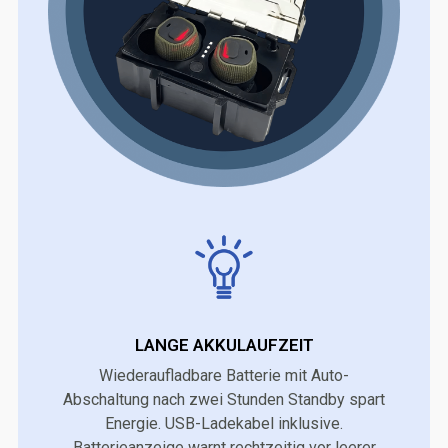
LANGE AKKULAUFZEIT
Wiederaufladbare Batterie mit Auto-
Abschaltung nach zwei Stunden Standby spart
Energie. USB-Ladekabel inklusive.
Batterieanzeige warnt rechtzeitig vor leerer