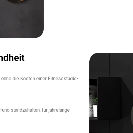
ndheit
 ohne die Kosten einer Fitnessstudio-
fund standzuhalten, für jahrelange