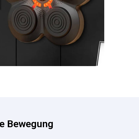
che Bewegung