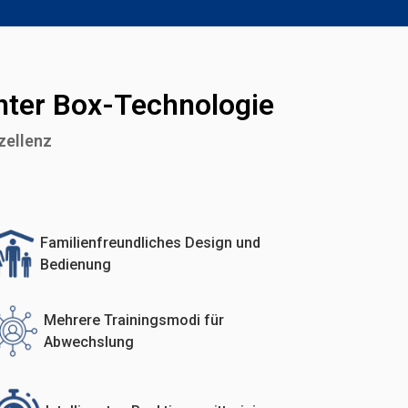
genter Box-Technologie
zellenz
Familienfreundliches Design und
Bedienung
Mehrere Trainingsmodi für
Abwechslung