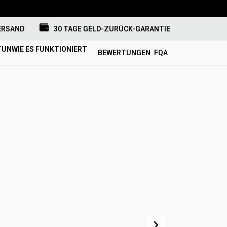
ERSAND
30 TAGE GELD-ZURÜCK-GARANTIE
UNWIE ES FUNKTIONIERT
BEWERTUNGEN
FQA