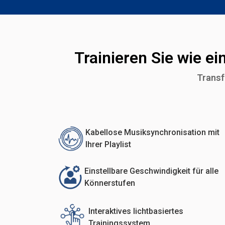
Trainieren Sie wie ei
Transf
Kabellose Musiksynchronisation mit
Ihrer Playlist
Einstellbare Geschwindigkeit für alle
Könnerstufen
Interaktives lichtbasiertes
Trainingssystem