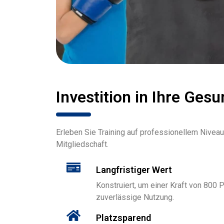
Investition in Ihre Gesu
Erleben Sie Training auf professionellem Niveau
Mitgliedschaft.
Langfristiger Wert
Konstruiert, um einer Kraft von 800 P
zuverlässige Nutzung.
Platzsparend