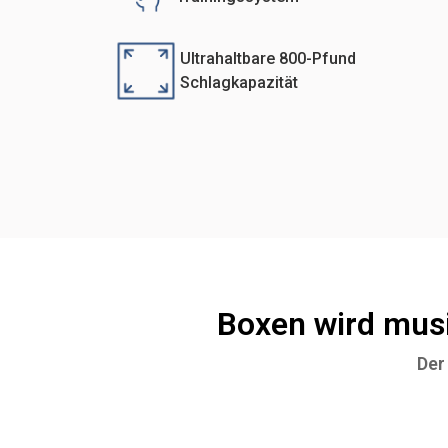
Ultrahaltbare 800-Pfund
Schlagkapazität
Boxen wird musik
Der