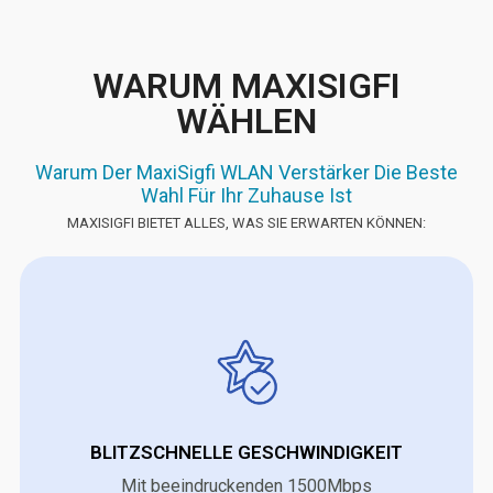
WARUM MAXISIGFI
WÄHLEN
Warum Der MaxiSigfi WLAN Verstärker Die Beste
Wahl Für Ihr Zuhause Ist
MAXISIGFI BIETET ALLES, WAS SIE ERWARTEN KÖNNEN:
BLITZSCHNELLE GESCHWINDIGKEIT
Mit beeindruckenden 1500Mbps