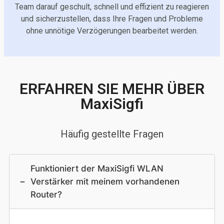
Team darauf geschult, schnell und effizient zu reagieren
und sicherzustellen, dass Ihre Fragen und Probleme
ohne unnötige Verzögerungen bearbeitet werden.
ERFAHREN SIE MEHR ÜBER
MaxiSigfi
Häufig gestellte Fragen
Funktioniert der MaxiSigfi WLAN
−
Verstärker mit meinem vorhandenen
Router?