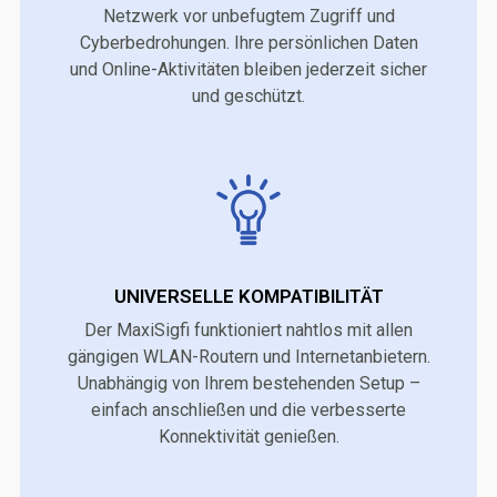
Netzwerk vor unbefugtem Zugriff und
Cyberbedrohungen. Ihre persönlichen Daten
und Online-Aktivitäten bleiben jederzeit sicher
und geschützt.
UNIVERSELLE KOMPATIBILITÄT
Der MaxiSigfi funktioniert nahtlos mit allen
gängigen WLAN-Routern und Internetanbietern.
Unabhängig von Ihrem bestehenden Setup –
einfach anschließen und die verbesserte
Konnektivität genießen.