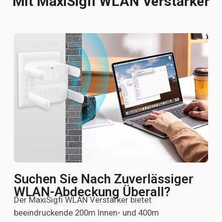
Mit MaxiSigfi WLAN Verstärker
Suchen Sie Nach Zuverlässiger
WLAN-Abdeckung Überall?
Der MaxiSigfi WLAN Verstärker bietet
beeindruckende 200m Innen- und 400m