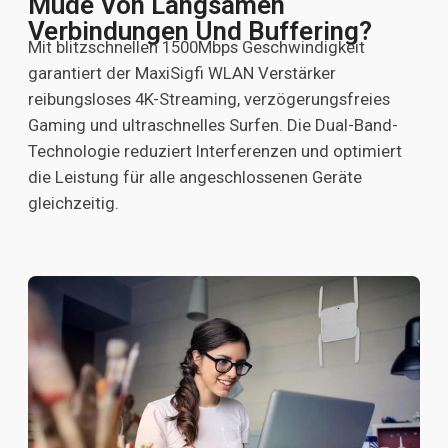
Müde Von Langsamen
Verbindungen Und Buffering?
Mit blitzschnellen 1500Mbps Geschwindigkeit
garantiert der MaxiSigfi WLAN Verstärker
reibungsloses 4K-Streaming, verzögerungsfreies
Gaming und ultraschnelles Surfen. Die Dual-Band-
Technologie reduziert Interferenzen und optimiert
die Leistung für alle angeschlossenen Geräte
gleichzeitig.