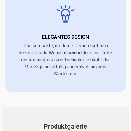
ELEGANTES DESIGN
Das kompakte, moderne Design fügt sich
dezent in jede Wohnungseinrichtung ein. Trotz
der leistungsstarken Technologie bleibt der
MaxiSigfi unauffällig und stilvoll an jeder
Steckdose.
Produktgalerie