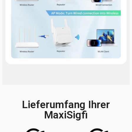
Lieferumfang Ihrer
MaxiSigfi