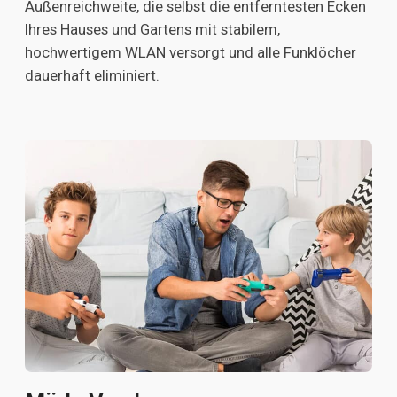
Außenreichweite, die selbst die entferntesten Ecken
Ihres Hauses und Gartens mit stabilem,
hochwertigem WLAN versorgt und alle Funklöcher
dauerhaft eliminiert.