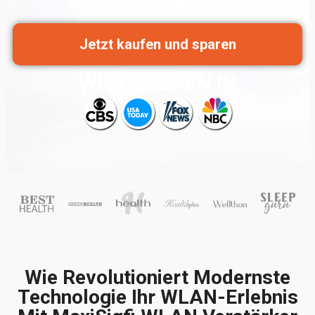
ausverkauft ist
Jetzt kaufen und sparen
WIE GESEHEN IN
Wie Revolutioniert Modernste
Technologie Ihr WLAN-Erlebnis