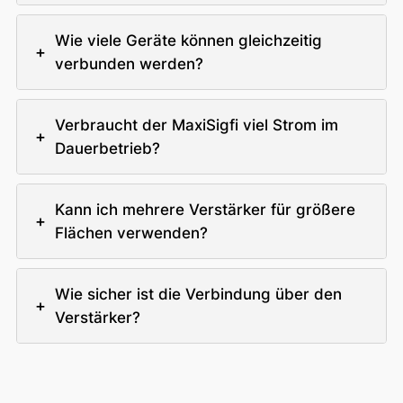
Wie viele Geräte können gleichzeitig
+
verbunden werden?
Verbraucht der MaxiSigfi viel Strom im
+
Dauerbetrieb?
Kann ich mehrere Verstärker für größere
+
Flächen verwenden?
Wie sicher ist die Verbindung über den
+
Verstärker?