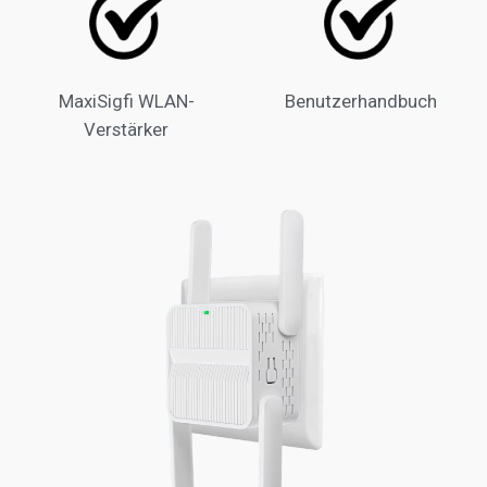
MaxiSigfi WLAN-
Benutzerhandbuch
Verstärker