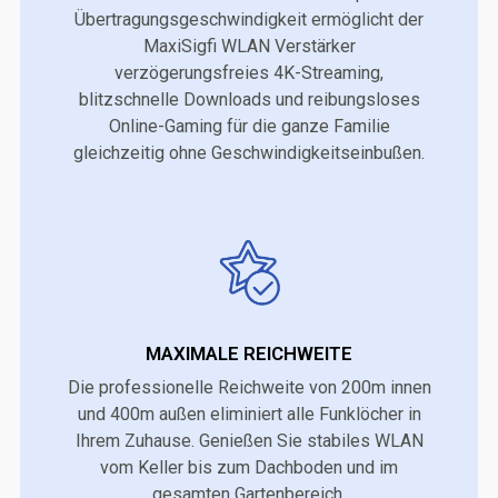
Übertragungsgeschwindigkeit ermöglicht der
MaxiSigfi WLAN Verstärker
verzögerungsfreies 4K-Streaming,
blitzschnelle Downloads und reibungsloses
Online-Gaming für die ganze Familie
gleichzeitig ohne Geschwindigkeitseinbußen.
MAXIMALE REICHWEITE
Die professionelle Reichweite von 200m innen
und 400m außen eliminiert alle Funklöcher in
Ihrem Zuhause. Genießen Sie stabiles WLAN
vom Keller bis zum Dachboden und im
gesamten Gartenbereich.