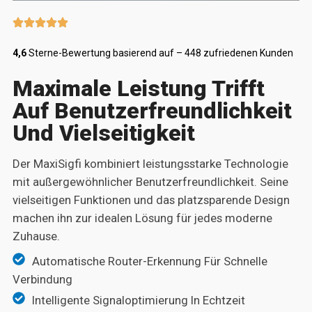
4,6
Sterne-Bewertung basierend auf – 448 zufriedenen Kunden
Maximale Leistung Trifft
Auf Benutzerfreundlichkeit
Und Vielseitigkeit
Der MaxiSigfi kombiniert leistungsstarke Technologie
mit außergewöhnlicher Benutzerfreundlichkeit. Seine
vielseitigen Funktionen und das platzsparende Design
machen ihn zur idealen Lösung für jedes moderne
Zuhause.
Automatische Router-Erkennung Für Schnelle
Verbindung
Intelligente Signaloptimierung In Echtzeit