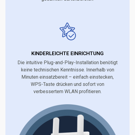
KINDERLEICHTE EINRICHTUNG
Die intuitive Plug-and-Play-Installation benötigt
keine technischen Kenntnisse. Innerhalb von
Minuten einsatzbereit – einfach einstecken,
WPS-Taste drücken und sofort von
verbessertem WLAN profitieren.