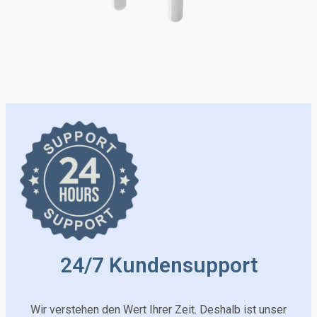
24/7 Kundensupport
Wir verstehen den Wert Ihrer Zeit. Deshalb ist unser