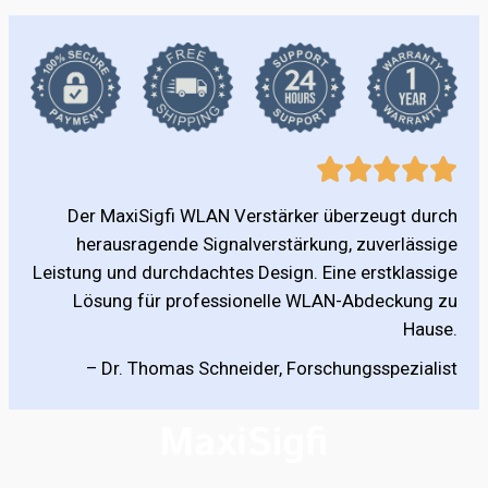
Der MaxiSigfi WLAN Verstärker überzeugt durch
herausragende Signalverstärkung, zuverlässige
Leistung und durchdachtes Design. Eine erstklassige
Lösung für professionelle WLAN-Abdeckung zu
Hause.
– Dr. Thomas Schneider, Forschungsspezialist