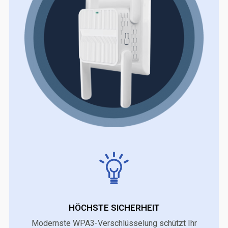
HÖCHSTE SICHERHEIT
Modernste WPA3-Verschlüsselung schützt Ihr