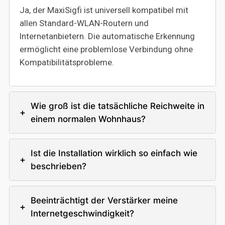
Ja, der MaxiSigfi ist universell kompatibel mit
allen Standard-WLAN-Routern und
Internetanbietern. Die automatische Erkennung
ermöglicht eine problemlose Verbindung ohne
Kompatibilitätsprobleme.
Wie groß ist die tatsächliche Reichweite in
+
einem normalen Wohnhaus?
Ist die Installation wirklich so einfach wie
+
beschrieben?
Beeinträchtigt der Verstärker meine
+
Internetgeschwindigkeit?