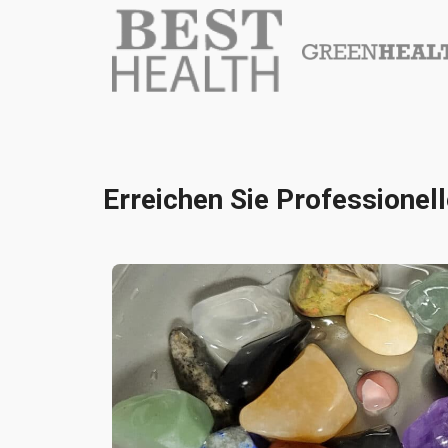
Erreichen Sie Professionel