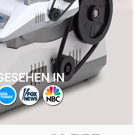
GESEHEN IN