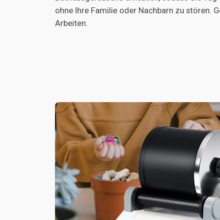
ohne Ihre Familie oder Nachbarn zu stören. G
Arbeiten.