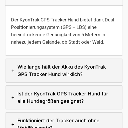
Der KyonTrak GPS Tracker Hund bietet dank Dual-
Positionierungssystem (GPS + LBS) eine
beeindruckende Genauigkeit von 5 Metern in
nahezu jedem Gelände, ob Stadt oder Wald.
Wie lange hält der Akku des KyonTrak
+
GPS Tracker Hund wirklich?
Ist der KyonTrak GPS Tracker Hund für
+
alle Hundegrößen geeignet?
Funktioniert der Tracker auch ohne
+