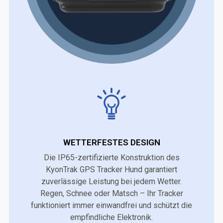
WETTERFESTES DESIGN
Die IP65-zertifizierte Konstruktion des
KyonTrak GPS Tracker Hund garantiert
zuverlässige Leistung bei jedem Wetter.
Regen, Schnee oder Matsch – Ihr Tracker
funktioniert immer einwandfrei und schützt die
empfindliche Elektronik.