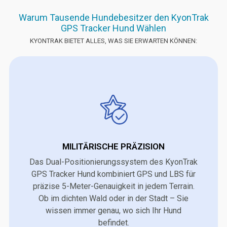
Warum Tausende Hundebesitzer den KyonTrak
GPS Tracker Hund Wählen
KYONTRAK BIETET ALLES, WAS SIE ERWARTEN KÖNNEN:
MILITÄRISCHE PRÄZISION
Das Dual-Positionierungssystem des KyonTrak
GPS Tracker Hund kombiniert GPS und LBS für
präzise 5-Meter-Genauigkeit in jedem Terrain.
Ob im dichten Wald oder in der Stadt – Sie
wissen immer genau, wo sich Ihr Hund
befindet.