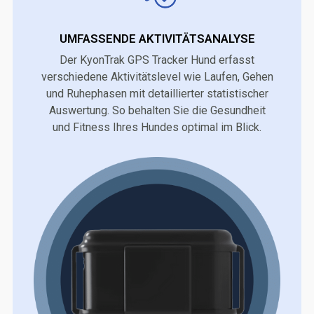
UMFASSENDE AKTIVITÄTSANALYSE
Der KyonTrak GPS Tracker Hund erfasst
verschiedene Aktivitätslevel wie Laufen, Gehen
und Ruhephasen mit detaillierter statistischer
Auswertung. So behalten Sie die Gesundheit
und Fitness Ihres Hundes optimal im Blick.