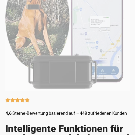
4,6
Sterne-Bewertung basierend auf – 448 zufriedenen Kunden
Intelligente Funktionen für