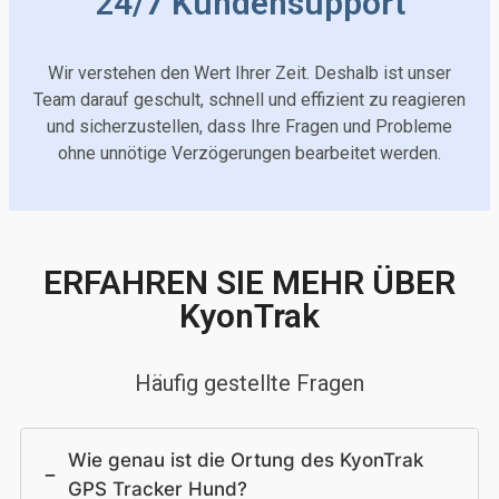
24/7 Kundensupport
Wir verstehen den Wert Ihrer Zeit. Deshalb ist unser
Team darauf geschult, schnell und effizient zu reagieren
und sicherzustellen, dass Ihre Fragen und Probleme
ohne unnötige Verzögerungen bearbeitet werden.
ERFAHREN SIE MEHR ÜBER
KyonTrak
Häufig gestellte Fragen
Wie genau ist die Ortung des KyonTrak
−
GPS Tracker Hund?