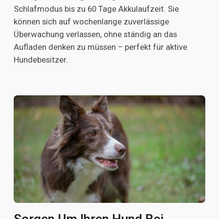
Schlafmodus bis zu 60 Tage Akkulaufzeit. Sie
können sich auf wochenlange zuverlässige
Überwachung verlassen, ohne ständig an das
Aufladen denken zu müssen – perfekt für aktive
Hundebesitzer.
Sorgen Um Ihren Hund Bei