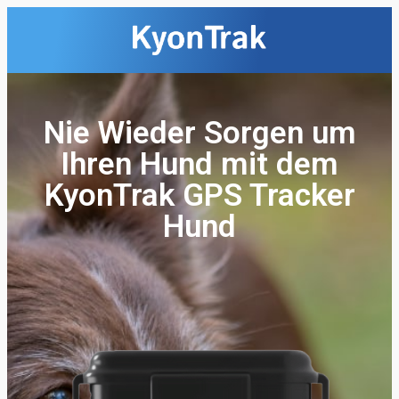
Nie Wieder Sorgen um
Ihren Hund mit dem
KyonTrak GPS Tracker
Hund