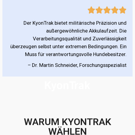
Der KyonTrak bietet militärische Präzision und
außergewöhnliche Akkulaufzeit. Die
Verarbeitungsqualität und Zuverlässigkeit
überzeugen selbst unter extremen Bedingungen. Ein
Muss für verantwortungsvolle Hundebesitzer.
– Dr. Martin Schneider, Forschungsspezialist
WARUM KYONTRAK
WÄHLEN