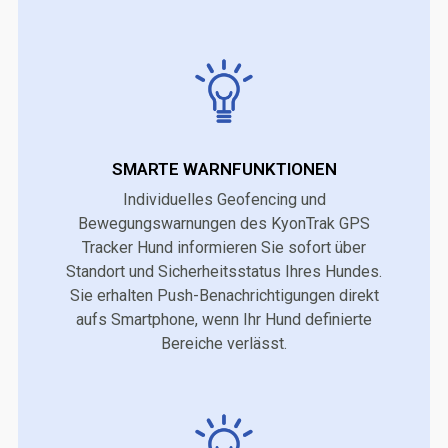
SMARTE WARNFUNKTIONEN
Individuelles Geofencing und
Bewegungswarnungen des KyonTrak GPS
Tracker Hund informieren Sie sofort über
Standort und Sicherheitsstatus Ihres Hundes.
Sie erhalten Push-Benachrichtigungen direkt
aufs Smartphone, wenn Ihr Hund definierte
Bereiche verlässt.