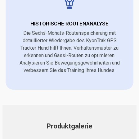
HISTORISCHE ROUTENANALYSE
Die Sechs-Monats-Routenspeicherung mit
detaillierter Wiedergabe des KyonTrak GPS
Tracker Hund hilft Ihnen, Verhaltensmuster zu
erkennen und Gassi-Routen zu optimieren.
Analysieren Sie Bewegungsgewohnheiten und
verbessern Sie das Training Ihres Hundes.
Produktgalerie