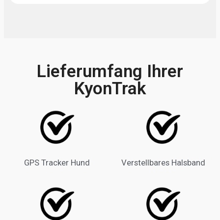
Lieferumfang Ihrer
KyonTrak
GPS Tracker Hund
Verstellbares Halsband