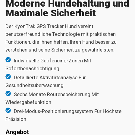
Moderne Hundehaltung und
Maximale Sicherheit
Der KyonTrak GPS Tracker Hund vereint
benutzerfreundliche Technologie mit praktischen
Funktionen, die Ihnen helfen, Ihren Hund besser zu
verstehen und seine Sicherheit zu gewährleisten.
Individuelle Geofencing-Zonen Mit
Sofortbenachrichtigung
Detaillierte Aktivitätsanalyse Für
Gesundheitsüberwachung
Sechs Monate Routenspeicherung Mit
Wiedergabefunktion
Drei-Modus-Positionierungssystem Für Höchste
Präzision
Angebot