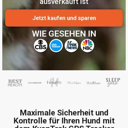
ausverkauft ist
Jetzt kaufen und sparen
WIE GESEHEN IN
Maximale Sicherheit und
Kontrolle für Ihren Hund mit