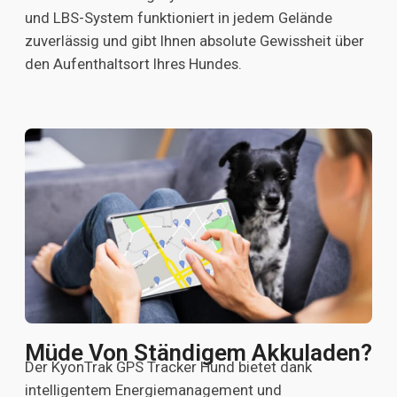
und LBS-System funktioniert in jedem Gelände
zuverlässig und gibt Ihnen absolute Gewissheit über
den Aufenthaltsort Ihres Hundes.
Müde Von Ständigem Akkuladen?
Der KyonTrak GPS Tracker Hund bietet dank
intelligentem Energiemanagement und