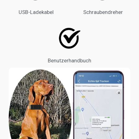
USB-Ladekabel
Schraubendreher
Benutzerhandbuch