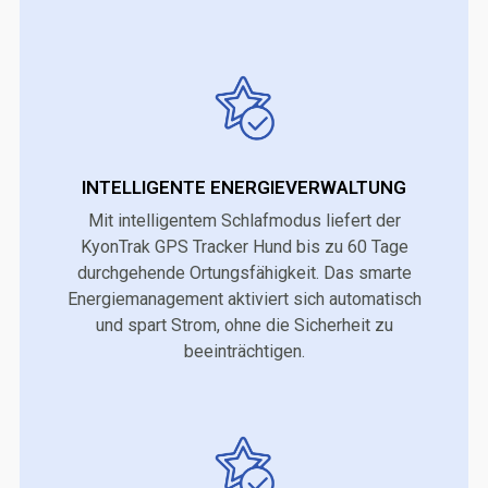
INTELLIGENTE ENERGIEVERWALTUNG
Mit intelligentem Schlafmodus liefert der
KyonTrak GPS Tracker Hund bis zu 60 Tage
durchgehende Ortungsfähigkeit. Das smarte
Energiemanagement aktiviert sich automatisch
und spart Strom, ohne die Sicherheit zu
beeinträchtigen.