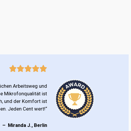
lichen Arbeitsweg und
e Mikrofonqualität ist
, und der Komfort ist
en. Jeden Cent wert!“
– Miranda J., Berlin