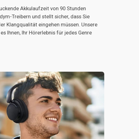
ruckende Akkulaufzeit von 90 Stunden
m-Treibern und stellt sicher, dass Sie
er Klangqualität eingehen müssen. Unsere
s Ihnen, Ihr Hörerlebnis für jedes Genre