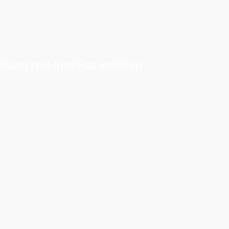
 Klang mit InnePoz erleben