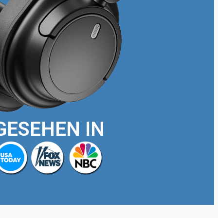
GESEHEN IN