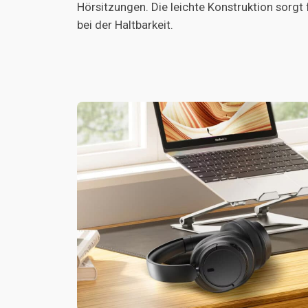
Hörsitzungen. Die leichte Konstruktion sorg
bei der Haltbarkeit.