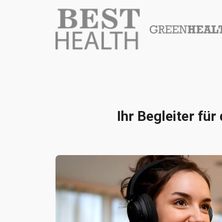
Ihr Begleiter für