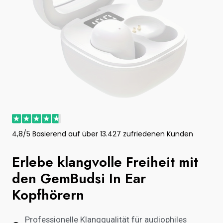
4,8/5 Basierend auf über 13.427 zufriedenen Kunden
Erlebe klangvolle Freiheit mit
den GemBudsi In Ear
Kopfhörern
Professionelle Klangqualität für audiophiles