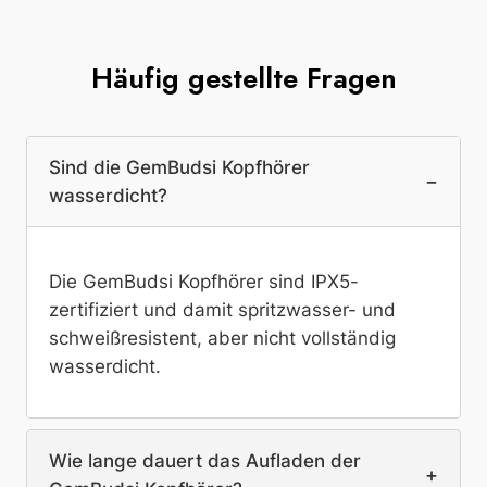
Häufig gestellte Fragen
Sind die GemBudsi Kopfhörer
−
wasserdicht?
Die GemBudsi Kopfhörer sind IPX5-
zertifiziert und damit spritzwasser- und
schweißresistent, aber nicht vollständig
wasserdicht.
Wie lange dauert das Aufladen der
+