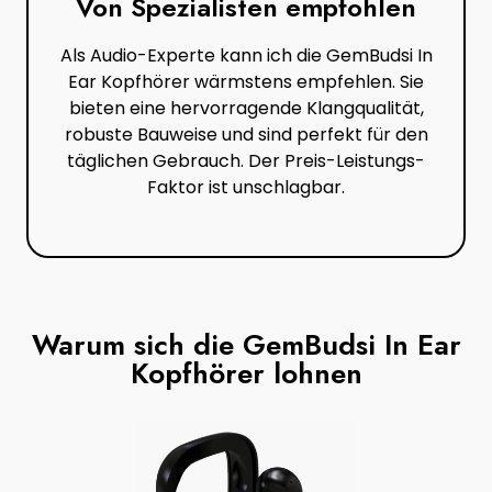
Von Spezialisten empfohlen
Als Audio-Experte kann ich die GemBudsi In
Ear Kopfhörer wärmstens empfehlen. Sie
bieten eine hervorragende Klangqualität,
robuste Bauweise und sind perfekt für den
täglichen Gebrauch. Der Preis-Leistungs-
Faktor ist unschlagbar.
Warum sich die GemBudsi In Ear
Kopfhörer lohnen