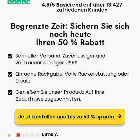
4,8/5 Basierend auf über 13.427
zufriedenen Kunden
Begrenzte Zeit: Sichern Sie sich
noch heute
Ihren 50 % Rabatt
Schneller Versand: Zuverlässiger und
vertrauenswürdiger USPS
Einfache Rückgabe: Volle Rückerstattung oder
Ersatz.
Genießen Sie unser Produkt: Auf Ihre
Bedürfnisse zugeschnitten.
Jetzt bestellen und bis zu 50 % sparen
NIEDRIG