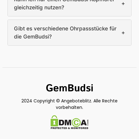
+
gleichzeitig nutzen?
Gibt es verschiedene Ohrpassstücke für
+
die GemBudsi?
2024 Copyright © Angeboteblitz. Alle Rechte
vorbehalten.