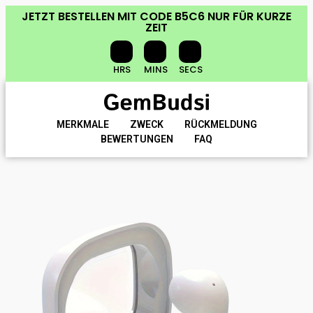
JETZT BESTELLEN
MIT CODE
B5C6
NUR FÜR KURZE
ZEIT
HRS
MINS
SECS
MERKMALE
ZWECK
RÜCKMELDUNG
BEWERTUNGEN
FAQ