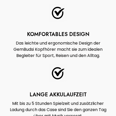
KOMFORTABLES DESIGN
Das leichte und ergonomische Design der
GemBudsi Kopfhörer macht sie zum idealen
Begleiter für Sport, Reisen und den Alltag.
LANGE AKKULAUFZEIT
Mit bis zu 5 Stunden Spielzeit und zusätzlicher
Ladung durch das Case sind Sie den ganzen Tag
über mit Musik versorgt.