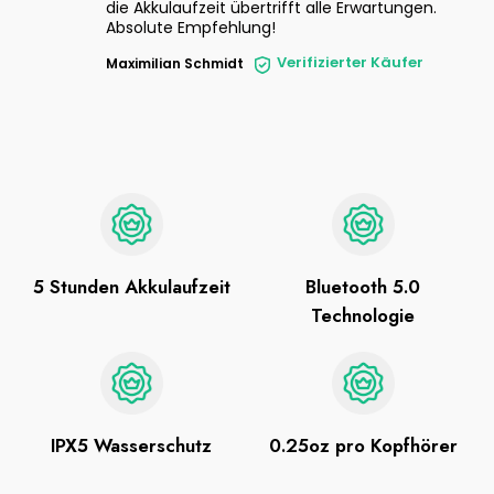
die Akkulaufzeit übertrifft alle Erwartungen.
Absolute Empfehlung!
Verifizierter Käufer
Maximilian Schmidt
5 Stunden Akkulaufzeit
Bluetooth 5.0
Technologie
IPX5 Wasserschutz
0.25oz pro Kopfhörer