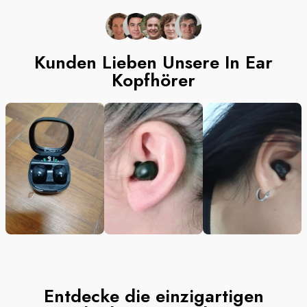
Kunden Lieben Unsere In Ear
Kopfhörer
Entdecke die einzigartigen