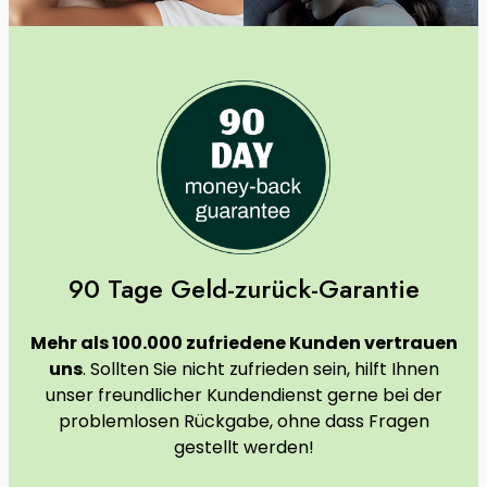
90 Tage Geld-zurück-Garantie
Mehr als 100.000 zufriedene Kunden vertrauen
uns
. Sollten Sie nicht zufrieden sein, hilft Ihnen
unser freundlicher Kundendienst gerne bei der
problemlosen Rückgabe, ohne dass Fragen
gestellt werden!