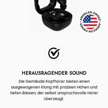
HERAUSRAGENDER SOUND
Die GemBudsi Kopfhörer bieten einen
ausgewogenen Klang mit präzisen Höhen und
tiefen Bässen, der selbst anspruchsvolle Hörer
überzeugt.