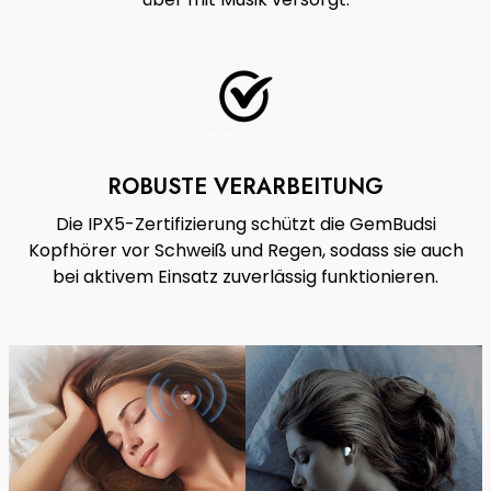
ROBUSTE VERARBEITUNG
Die IPX5-Zertifizierung schützt die GemBudsi
Kopfhörer vor Schweiß und Regen, sodass sie auch
bei aktivem Einsatz zuverlässig funktionieren.