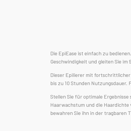
Die EpiEase ist einfach zu bedienen.
Geschwindigkeit und gleiten Sie im 
Dieser Epilierer mit fortschrittlich
bis zu 10 Stunden Nutzungsdauer. 
Stellen Sie für optimale Ergebniss
Haarwachstum und die Haardichte ve
bewahren Sie ihn in der tragbaren 