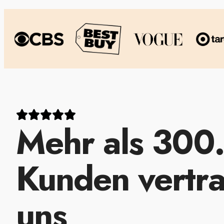
Mehr als 300
Kunden vertr
uns