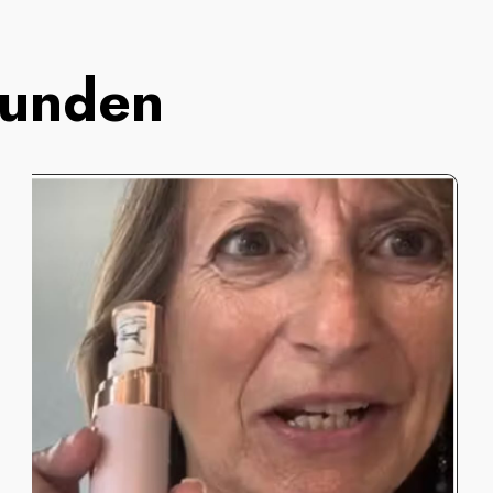
Kunden