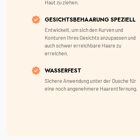
Haut zu ziehen.
GESICHTSBEHAARUNG SPEZIELL
Entwickelt, um sich den Kurven und
Konturen Ihres Gesichts anzupassen und
auch schwer erreichbare Haare zu
erreichen.
WASSERFEST
Sichere Anwendung unter der Dusche für
eine noch angenehmere Haarentfernung.