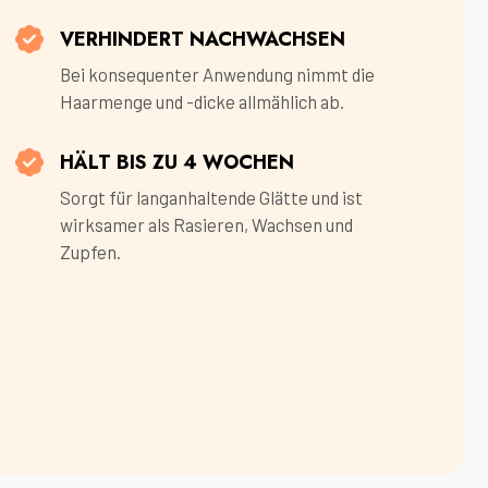
VERHINDERT NACHWACHSEN
Bei konsequenter Anwendung nimmt die
Haarmenge und -dicke allmählich ab.
HÄLT BIS ZU 4 WOCHEN
Sorgt für langanhaltende Glätte und ist
wirksamer als Rasieren, Wachsen und
Zupfen.