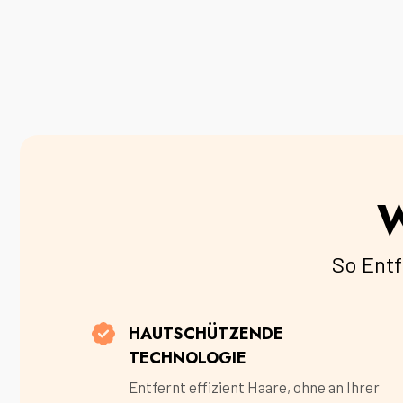
W
So Ent
HAUTSCHÜTZENDE
TECHNOLOGIE
Entfernt effizient Haare, ohne an Ihrer