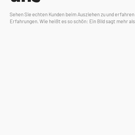
Sehen Sie echten Kunden beim Ausziehen zu und erfahren 
Erfahrungen. Wie heißt es so schön: Ein Bild sagt mehr al