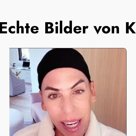
Echte Bilder von 