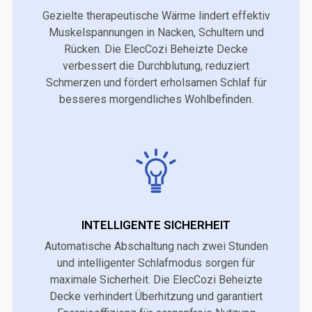
Gezielte therapeutische Wärme lindert effektiv
Muskelspannungen in Nacken, Schultern und
Rücken. Die ElecCozi Beheizte Decke
verbessert die Durchblutung, reduziert
Schmerzen und fördert erholsamen Schlaf für
besseres morgendliches Wohlbefinden.
INTELLIGENTE SICHERHEIT
Automatische Abschaltung nach zwei Stunden
und intelligenter Schlafmodus sorgen für
maximale Sicherheit. Die ElecCozi Beheizte
Decke verhindert Überhitzung und garantiert