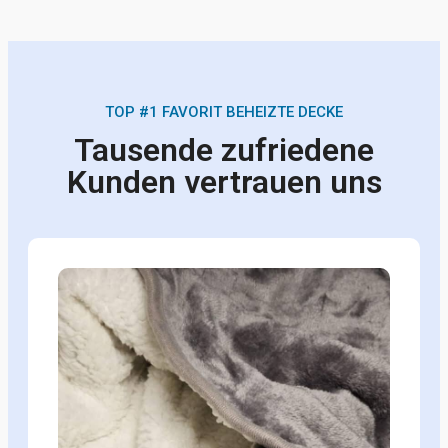
TOP #1 FAVORIT BEHEIZTE DECKE
Tausende zufriedene
Kunden vertrauen uns