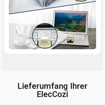
Lieferumfang Ihrer
ElecCozi