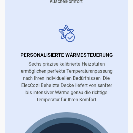
Kuschelkomfort.
PERSONALISIERTE WÄRMESTEUERUNG
Sechs präzise kalibrierte Heizstufen
ermöglichen perfekte Temperaturanpassung
nach Ihren individuellen Bedürfnissen. Die
ElecCozi Beheizte Decke liefert von sanfter
bis intensiver Wärme genau die richtige
Temperatur für Ihren Komfort.