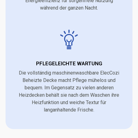
Energieeffizienz für sorgenfreie Nutzung
während der ganzen Nacht.
PFLEGELEICHTE WARTUNG
Die vollständig maschinenwaschbare ElecCozi
Beheizte Decke macht Pflege mühelos und
bequem. Im Gegensatz zu vielen anderen
Heizdecken behält sie nach dem Waschen ihre
Heizfunktion und weiche Textur für
langanhaltende Frische.