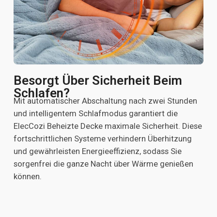
Besorgt Über Sicherheit Beim
Schlafen?
Mit automatischer Abschaltung nach zwei Stunden
und intelligentem Schlafmodus garantiert die
ElecCozi Beheizte Decke maximale Sicherheit. Diese
fortschrittlichen Systeme verhindern Überhitzung
und gewährleisten Energieeffizienz, sodass Sie
sorgenfrei die ganze Nacht über Wärme genießen
können.