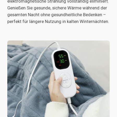
elektromagnetische Strahlung vollständig eliminiert.
Genießen Sie gesunde, sichere Wärme während der
gesamten Nacht ohne gesundheitliche Bedenken –
perfekt für längere Nutzung in kalten Winternächten.