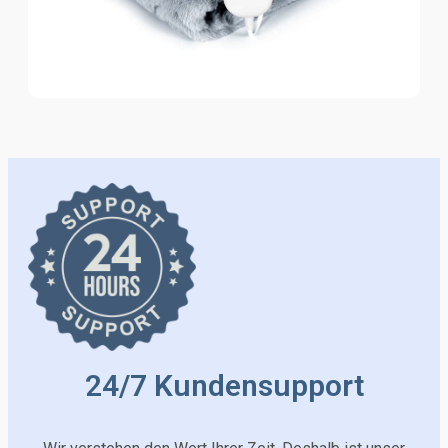
24/7 Kundensupport