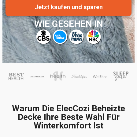
Jetzt kaufen und sparen
WIE GESEHEN IN
Warum Die ElecCozi Beheizte
Decke Ihre Beste Wahl Für
Winterkomfort Ist