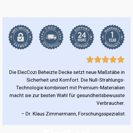
Die ElecCozi Beheizte Decke setzt neue Maßstäbe in
Sicherheit und Komfort. Die Null-Strahlungs-
Technologie kombiniert mit Premium-Materialien
macht sie zur besten Wahl für gesundheitsbewusste
Verbraucher.
– Dr. Klaus Zimmermann, Forschungsspezialist