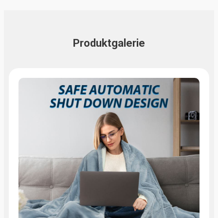
Produktgalerie