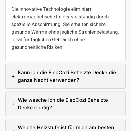
Die innovative Technologie eliminiert
elektromagnetische Felder vollständig durch
spezielle Abschirmung. Sie erhalten sichere,
gesunde Wärme ohne jegliche Strahlenbelastung,
ideal für täglichen Gebrauch ohne
gesundheitliche Risiken.
Kann ich die ElecCozi Beheizte Decke die
+
ganze Nacht verwenden?
Wie wasche ich die ElecCozi Beheizte
+
Decke richtig?
Welche Heizstufe ist für mich am besten