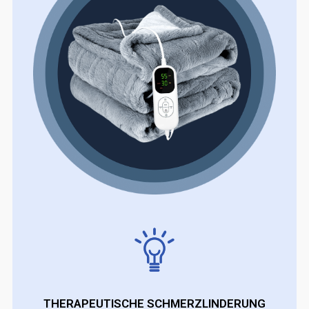
THERAPEUTISCHE SCHMERZLINDERUNG