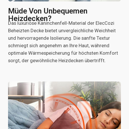
Müde Von Unbequemen
Heizdecken?
Das luxuriöse Kaninchenfell-Material der ElecCozi
Beheizten Decke bietet unvergleichliche Weichheit
und hervorragende Isolierung. Die sanfte Textur
schmiegt sich angenehm an Ihre Haut, während
optimale Wärmespeicherung für höchsten Komfort
sorgt, der gewöhnliche Heizdecken übertrifft.