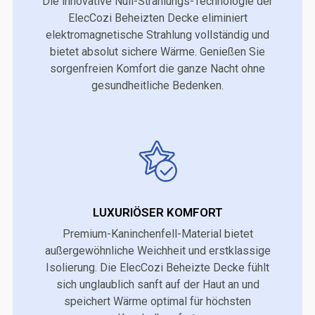
Die innovative Null-Strahlungs-Technologie der
ElecCozi Beheizten Decke eliminiert
elektromagnetische Strahlung vollständig und
bietet absolut sichere Wärme. Genießen Sie
sorgenfreien Komfort die ganze Nacht ohne
gesundheitliche Bedenken.
LUXURIÖSER KOMFORT
Premium-Kaninchenfell-Material bietet
außergewöhnliche Weichheit und erstklassige
Isolierung. Die ElecCozi Beheizte Decke fühlt
sich unglaublich sanft auf der Haut an und
speichert Wärme optimal für höchsten