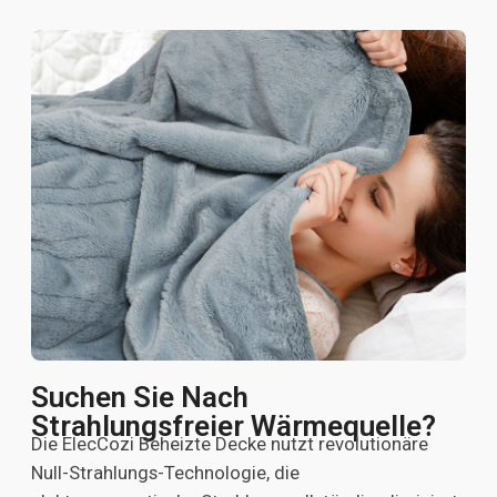
Suchen Sie Nach
Strahlungsfreier Wärmequelle?
Die ElecCozi Beheizte Decke nutzt revolutionäre
Null-Strahlungs-Technologie, die