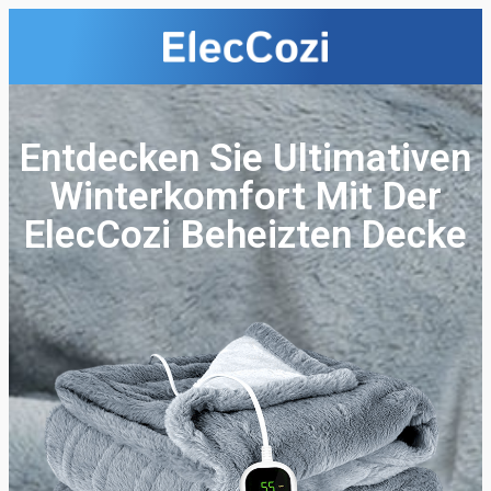
Entdecken Sie Ultimativen
Winterkomfort Mit Der
ElecCozi Beheizten Decke