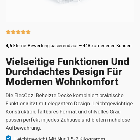
4,6
Sterne-Bewertung basierend auf – 448 zufriedenen Kunden
Vielseitige Funktionen Und
Durchdachtes Design Für
Modernen Wohnkomfort
Die ElecCozi Beheizte Decke kombiniert praktische
Funktionalität mit elegantem Design. Leichtgewichtige
Konstruktion, faltbares Format und stilvolles Grau
passen perfekt in jedes Zuhause und bieten mühelose
Aufbewahrung.
Leichtgewicht Mit Nur 1,5-2 Kilogramm