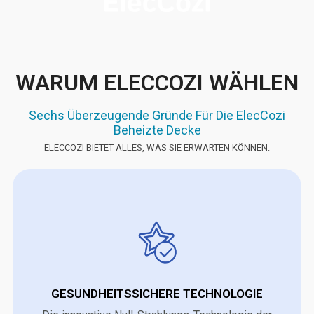
WARUM ELECCOZI WÄHLEN
Sechs Überzeugende Gründe Für Die ElecCozi
Beheizte Decke
ELECCOZI BIETET ALLES, WAS SIE ERWARTEN KÖNNEN:
GESUNDHEITSSICHERE TECHNOLOGIE