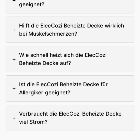
+
geeignet?
Hilft die ElecCozi Beheizte Decke wirklich
+
bei Muskelschmerzen?
Wie schnell heizt sich die ElecCozi
+
Beheizte Decke auf?
Ist die ElecCozi Beheizte Decke für
+
Allergiker geeignet?
Verbraucht die ElecCozi Beheizte Decke
+
viel Strom?