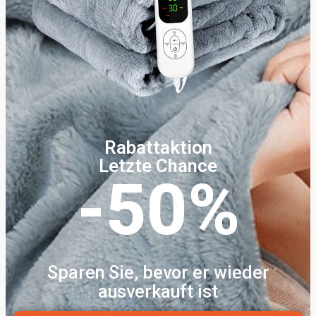
Rabattaktion
Letzte Chance
-50%
Sparen Sie, bevor er wieder
ausverkauft ist