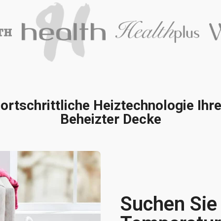
Fortschrittliche Heiztechnologie Ih
Beheizter Decke
Suchen Sie