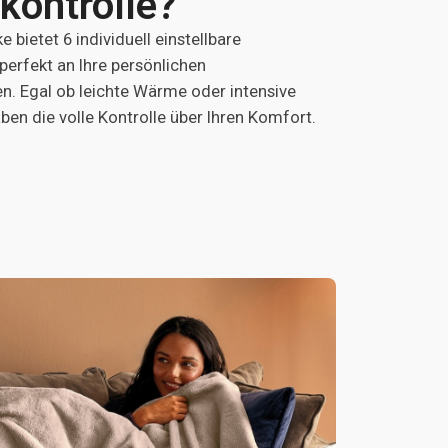
kontrolle?
 bietet 6 individuell einstellbare
perfekt an Ihre persönlichen
. Egal ob leichte Wärme oder intensive
en die volle Kontrolle über Ihren Komfort.