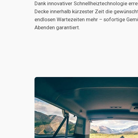
Dank innovativer Schnellheiztechnologie erre
Decke innerhalb kürzester Zeit die gewünsch
endlosen Wartezeiten mehr – sofortige Gemüt
Abenden garantiert.