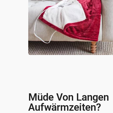
Müde Von Langen
Aufwärmzeiten?