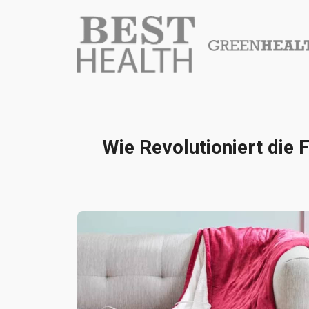
Wie Revolutioniert die 