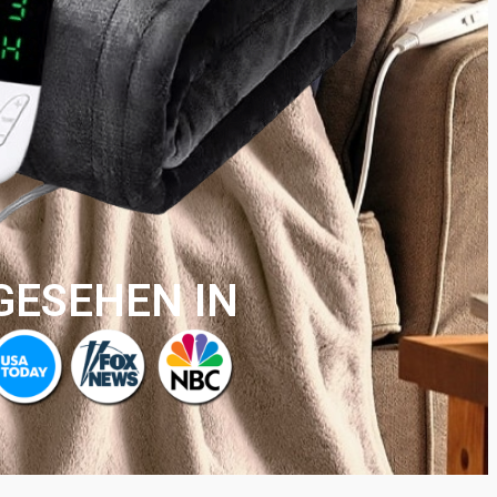
GESEHEN IN