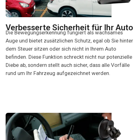
Verbesserte Sicherheit für Ihr Auto
Die Bewegungserkennung fungiert als wachsames
Auge und bietet zusätzlichen Schutz, egal ob Sie hinter
dem Steuer sitzen oder sich nicht in Ihrem Auto
befinden. Diese Funktion schreckt nicht nur potenzielle
Diebe ab, sondern stellt auch sicher, dass alle Vorfälle
rund um Ihr Fahrzeug aufgezeichnet werden.