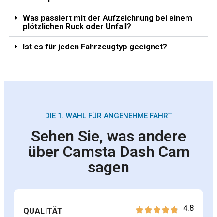
Was passiert mit der Aufzeichnung bei einem
plötzlichen Ruck oder Unfall?
Ist es für jeden Fahrzeugtyp geeignet?
DIE 1. WAHL FÜR ANGENEHME FAHRT
Sehen Sie, was andere
über Camsta Dash Cam
sagen
4.8
QUALITÄT