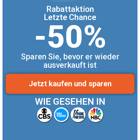
Rabattaktion
Letzte Chance
-50%
Sparen Sie, bevor er wieder
ausverkauft ist
Jetzt kaufen und sparen
WIE GESEHEN IN