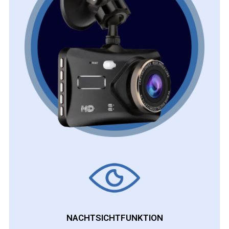
NACHTSICHTFUNKTION