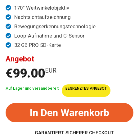
170° Weitwinkelobjektiv
Nachtsichtaufzeichnung
Bewegungserkennungstechnologie
Loop-Aufnahme und G-Sensor
32 GB PRO SD-Karte
Angebot
€99.00
EUR
Auf Lager und versandbereit
BEGRENZTES ANGEBOT
In Den Warenkorb
GARANTIERT SICHERER CHECKOUT