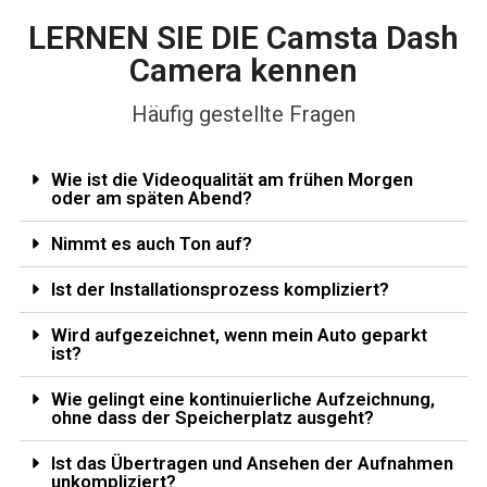
LERNEN SIE DIE Camsta Dash
Camera kennen
Häufig gestellte Fragen
Wie ist die Videoqualität am frühen Morgen
oder am späten Abend?
Nimmt es auch Ton auf?
Ist der Installationsprozess kompliziert?
Wird aufgezeichnet, wenn mein Auto geparkt
ist?
Wie gelingt eine kontinuierliche Aufzeichnung,
ohne dass der Speicherplatz ausgeht?
Ist das Übertragen und Ansehen der Aufnahmen
unkompliziert?