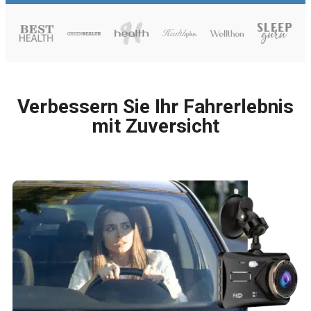
Verbessern Sie Ihr Fahrerlebnis
mit Zuversicht