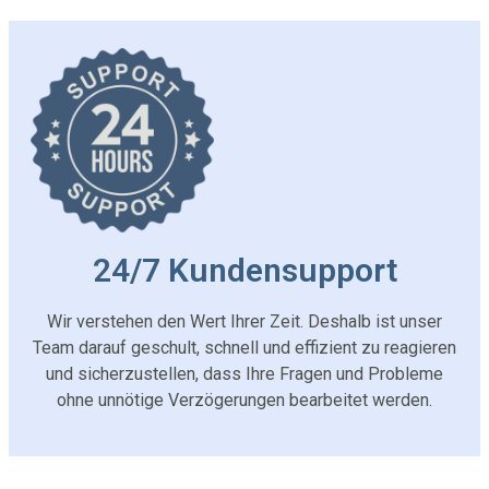
24/7 Kundensupport
Wir verstehen den Wert Ihrer Zeit. Deshalb ist unser
Team darauf geschult, schnell und effizient zu reagieren
und sicherzustellen, dass Ihre Fragen und Probleme
ohne unnötige Verzögerungen bearbeitet werden.