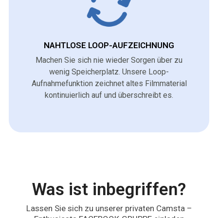
NAHTLOSE LOOP-AUFZEICHNUNG
Machen Sie sich nie wieder Sorgen über zu
wenig Speicherplatz. Unsere Loop-
Aufnahmefunktion zeichnet altes Filmmaterial
kontinuierlich auf und überschreibt es.
Was ist inbegriffen?
Lassen Sie sich zu unserer privaten Camsta –