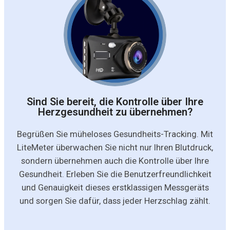
Sind Sie bereit, die Kontrolle über Ihre
Herzgesundheit zu übernehmen?
Begrüßen Sie müheloses Gesundheits-Tracking. Mit
LiteMeter überwachen Sie nicht nur Ihren Blutdruck,
sondern übernehmen auch die Kontrolle über Ihre
Gesundheit. Erleben Sie die Benutzerfreundlichkeit
und Genauigkeit dieses erstklassigen Messgeräts
und sorgen Sie dafür, dass jeder Herzschlag zählt.