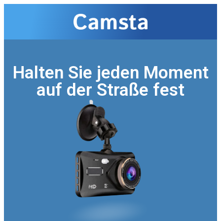
Halten Sie jeden Moment
auf der Straße fest