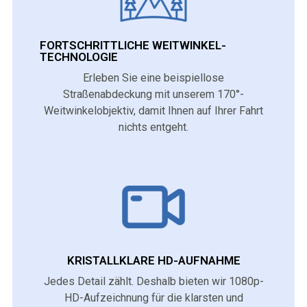
FORTSCHRITTLICHE WEITWINKEL-
TECHNOLOGIE
Erleben Sie eine beispiellose
Straßenabdeckung mit unserem 170°-
Weitwinkelobjektiv, damit Ihnen auf Ihrer Fahrt
nichts entgeht.
KRISTALLKLARE HD-AUFNAHME
Jedes Detail zählt. Deshalb bieten wir 1080p-
HD-Aufzeichnung für die klarsten und