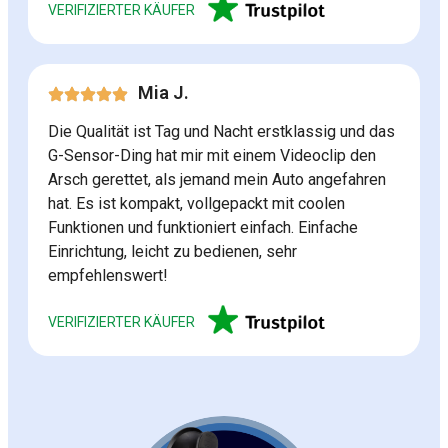
VERIFIZIERTER KÄUFER
Mia J.
Die Qualität ist Tag und Nacht erstklassig und das
G-Sensor-Ding hat mir mit einem Videoclip den
Arsch gerettet, als jemand mein Auto angefahren
hat. Es ist kompakt, vollgepackt mit coolen
Funktionen und funktioniert einfach. Einfache
Einrichtung, leicht zu bedienen, sehr
empfehlenswert!
VERIFIZIERTER KÄUFER