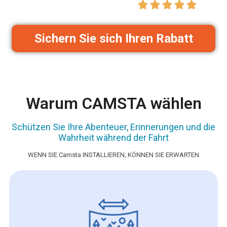
Sichern Sie sich Ihren Rabatt
Warum CAMSTA wählen
Schützen Sie Ihre Abenteuer, Erinnerungen und die
Wahrheit während der Fahrt
WENN SIE Camsta INSTALLIEREN, KÖNNEN SIE ERWARTEN