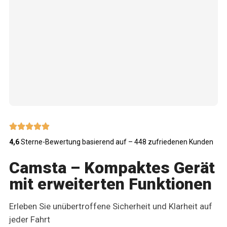
4,6
Sterne-Bewertung basierend auf – 448 zufriedenen Kunden
Camsta – Kompaktes Gerät
mit erweiterten Funktionen
Erleben Sie unübertroffene Sicherheit und Klarheit auf
jeder Fahrt