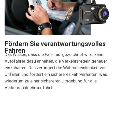
Fördern Sie verantwortungsvolles
Fahren
Das Wissen, dass die Fahrt aufgezeichnet wird, kann
Autofahrer dazu anhalten, die Verkehrsregeln genauer
einzuhalten. Das verringert die Wahrscheinlichkeit von
Unfällen und fördert ein sichereres Fahrverhalten, was
wiederum zu einer sichereren Umgebung für alle
Verkehrsteilnehmer führt.