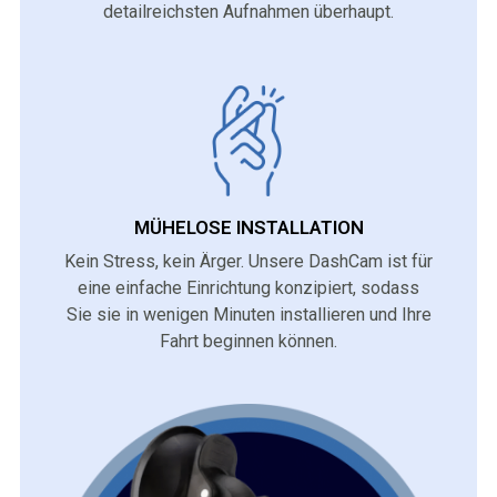
detailreichsten Aufnahmen überhaupt.
MÜHELOSE INSTALLATION
Kein Stress, kein Ärger. Unsere DashCam ist für
eine einfache Einrichtung konzipiert, sodass
Sie sie in wenigen Minuten installieren und Ihre
Fahrt beginnen können.