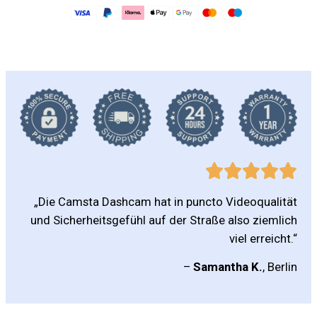
„Die Camsta Dashcam hat in puncto Videoqualität
und Sicherheitsgefühl auf der Straße also ziemlich
viel erreicht.“
–
Samantha K.
, Berlin