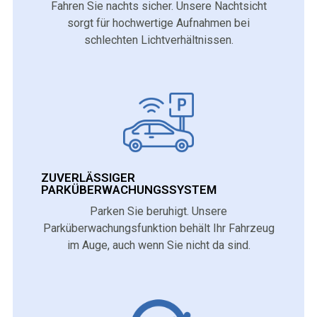
Fahren Sie nachts sicher. Unsere Nachtsicht
sorgt für hochwertige Aufnahmen bei
schlechten Lichtverhältnissen.
ZUVERLÄSSIGER
PARKÜBERWACHUNGSSYSTEM
Parken Sie beruhigt. Unsere
Parküberwachungsfunktion behält Ihr Fahrzeug
im Auge, auch wenn Sie nicht da sind.