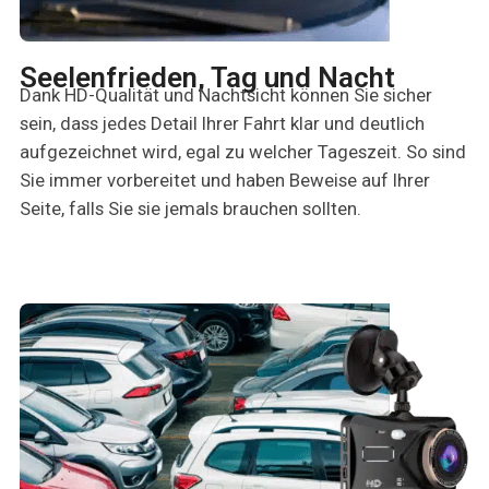
Seelenfrieden, Tag und Nacht
Dank HD-Qualität und Nachtsicht können Sie sicher
sein, dass jedes Detail Ihrer Fahrt klar und deutlich
aufgezeichnet wird, egal zu welcher Tageszeit. So sind
Sie immer vorbereitet und haben Beweise auf Ihrer
Seite, falls Sie sie jemals brauchen sollten.