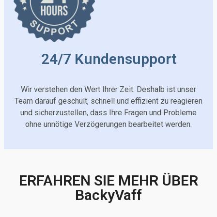
24/7 Kundensupport
Wir verstehen den Wert Ihrer Zeit. Deshalb ist unser
Team darauf geschult, schnell und effizient zu reagieren
und sicherzustellen, dass Ihre Fragen und Probleme
ohne unnötige Verzögerungen bearbeitet werden.
ERFAHREN SIE MEHR ÜBER
BackyVaff