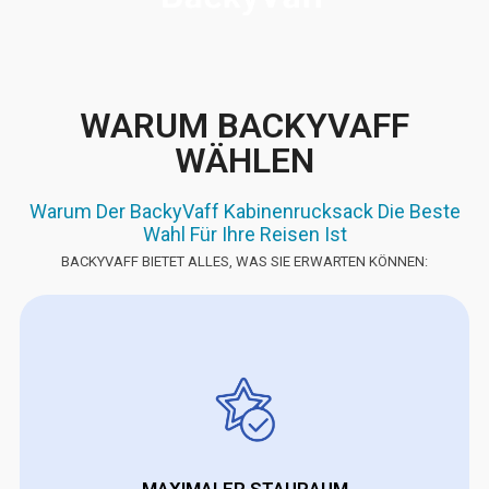
WARUM BACKYVAFF
WÄHLEN
Warum Der BackyVaff Kabinenrucksack Die Beste
Wahl Für Ihre Reisen Ist
BACKYVAFF BIETET ALLES, WAS SIE ERWARTEN KÖNNEN:
MAXIMALER STAURAUM