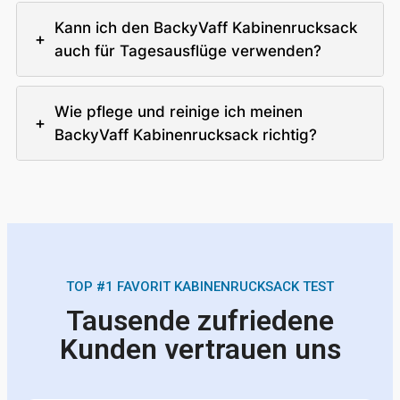
Kann ich den BackyVaff Kabinenrucksack
+
auch für Tagesausflüge verwenden?
Wie pflege und reinige ich meinen
+
BackyVaff Kabinenrucksack richtig?
TOP #1 FAVORIT KABINENRUCKSACK TEST
Tausende zufriedene
Kunden vertrauen uns