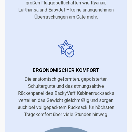
großen Fluggesellschaften wie Ryanair,
Lufthansa und EasyJet – keine unangenehmen
Überraschungen am Gate mehr.
ERGONOMISCHER KOMFORT
Die anatomisch geformten, gepolsterten
Schultergurte und das atmungsaktive
Rückenpanel des BackyVaff Kabinenrucksacks
verteilen das Gewicht gleichmäßig und sorgen
auch bei vollgepacktem Rucksack für höchsten
Tragekomfort über viele Stunden hinweg.