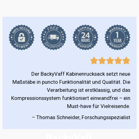
Der BackyVaff Kabinenrucksack setzt neue
Maßstäbe in puncto Funktionalität und Qualität. Die
Verarbeitung ist erstklassig, und das
Kompressionssystem funktioniert einwandfrei – ein
Must-have für Vielreisende.
– Thomas Schneider, Forschungsspezialist