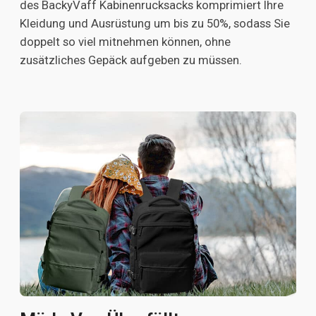
des BackyVaff Kabinenrucksacks komprimiert Ihre
Kleidung und Ausrüstung um bis zu 50%, sodass Sie
doppelt so viel mitnehmen können, ohne
zusätzliches Gepäck aufgeben zu müssen.