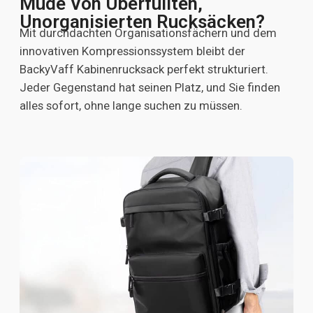
Müde Von Überfüllten,
Unorganisierten Rucksäcken?
Mit durchdachten Organisationsfächern und dem
innovativen Kompressionssystem bleibt der
BackyVaff Kabinenrucksack perfekt strukturiert.
Jeder Gegenstand hat seinen Platz, und Sie finden
alles sofort, ohne lange suchen zu müssen.