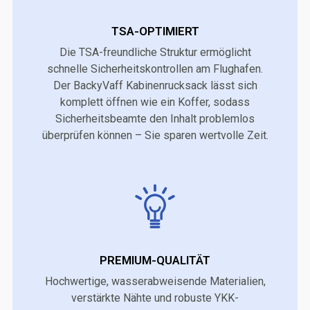
TSA-OPTIMIERT
Die TSA-freundliche Struktur ermöglicht
schnelle Sicherheitskontrollen am Flughafen.
Der BackyVaff Kabinenrucksack lässt sich
komplett öffnen wie ein Koffer, sodass
Sicherheitsbeamte den Inhalt problemlos
überprüfen können – Sie sparen wertvolle Zeit.
PREMIUM-QUALITÄT
Hochwertige, wasserabweisende Materialien,
verstärkte Nähte und robuste YKK-