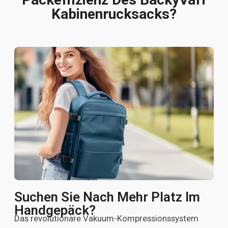
Kabinenrucksacks?
Suchen Sie Nach Mehr Platz Im
Handgepäck?
Das revolutionäre Vakuum-Kompressionssystem