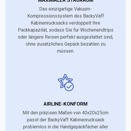
Das einzigartige Vakuum-
Kompressionssystem des BackyVaff
Kabinenrucksacks verdoppelt Ihre
Packkapazität, sodass Sie für Wochenendtrips
oder längere Reisen perfekt ausgestattet sind,
ohne zusätzliches Gepäck bezahlen zu
müssen.
AIRLINE-KONFORM
Mit den präzisen Maßen von 40x20x25cm
passt der BackyVaff Kabinenrucksack
problemlos in die Handgepäckfächer aller