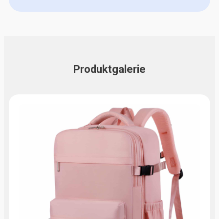
Produktgalerie