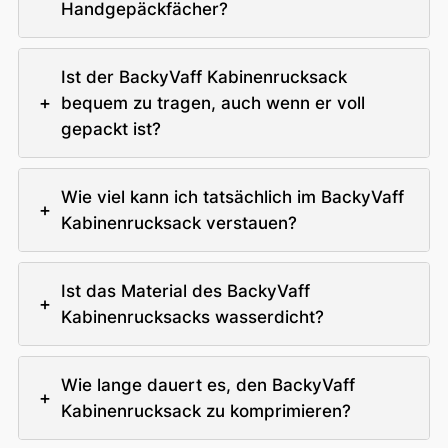
Handgepäckfächer?
Ist der BackyVaff Kabinenrucksack
+
bequem zu tragen, auch wenn er voll
gepackt ist?
Wie viel kann ich tatsächlich im BackyVaff
+
Kabinenrucksack verstauen?
Ist das Material des BackyVaff
+
Kabinenrucksacks wasserdicht?
Wie lange dauert es, den BackyVaff
+
Kabinenrucksack zu komprimieren?