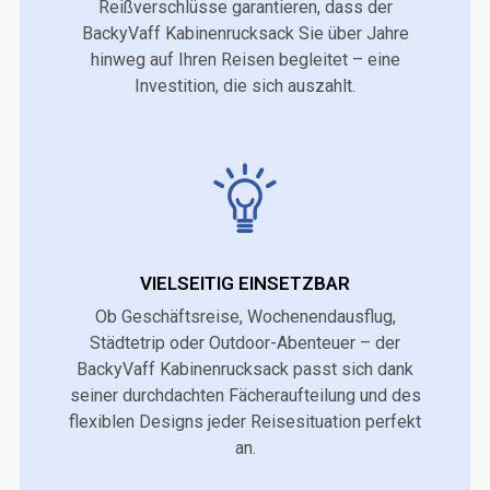
Reißverschlüsse garantieren, dass der
BackyVaff Kabinenrucksack Sie über Jahre
hinweg auf Ihren Reisen begleitet – eine
Investition, die sich auszahlt.
VIELSEITIG EINSETZBAR
Ob Geschäftsreise, Wochenendausflug,
Städtetrip oder Outdoor-Abenteuer – der
BackyVaff Kabinenrucksack passt sich dank
seiner durchdachten Fächeraufteilung und des
flexiblen Designs jeder Reisesituation perfekt
an.