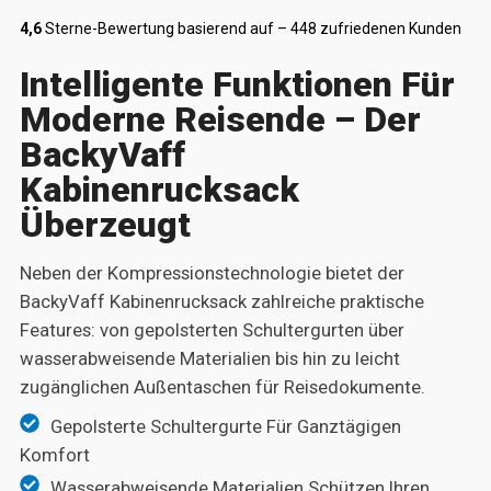
4,6
Sterne-Bewertung basierend auf – 448 zufriedenen Kunden
Intelligente Funktionen Für
Moderne Reisende – Der
BackyVaff
Kabinenrucksack
Überzeugt
Neben der Kompressionstechnologie bietet der
BackyVaff Kabinenrucksack zahlreiche praktische
Features: von gepolsterten Schultergurten über
wasserabweisende Materialien bis hin zu leicht
zugänglichen Außentaschen für Reisedokumente.
Gepolsterte Schultergurte Für Ganztägigen
Komfort
Wasserabweisende Materialien Schützen Ihren