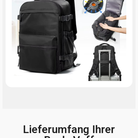
Lieferumfang Ihrer