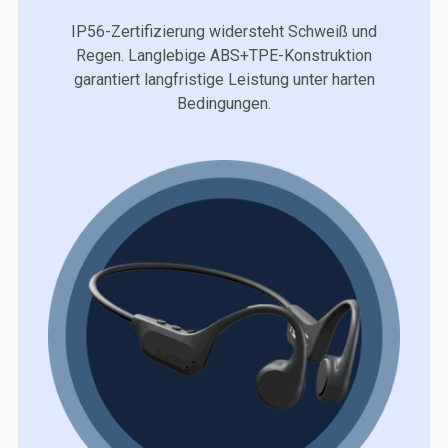
IP56-Zertifizierung widersteht Schweiß und
Regen. Langlebige ABS+TPE-Konstruktion
garantiert langfristige Leistung unter harten
Bedingungen.