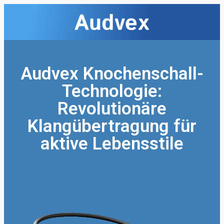
Audvex Knochenschall-
Technologie:
Revolutionäre
Klangübertragung für
aktive Lebensstile