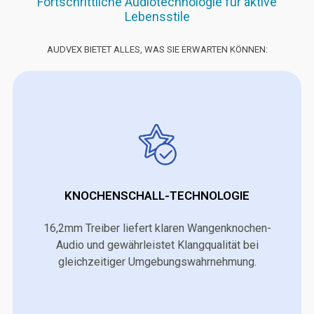
Fortschrittliche Audiotechnologie für aktive
Lebensstile
AUDVEX BIETET ALLES, WAS SIE ERWARTEN KÖNNEN:
KNOCHENSCHALL-TECHNOLOGIE
16,2mm Treiber liefert klaren Wangenknochen-
Audio und gewährleistet Klangqualität bei
gleichzeitiger Umgebungswahrnehmung.