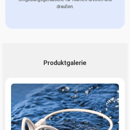
draußen.
Produktgalerie