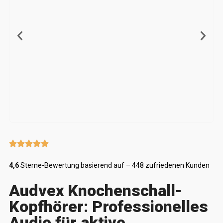
4,6
Sterne-Bewertung basierend auf – 448 zufriedenen Kunden
Audvex Knochenschall-
Kopfhörer: Professionelles
Audio für aktive