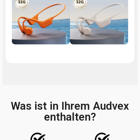
Was ist in Ihrem Audvex
enthalten?