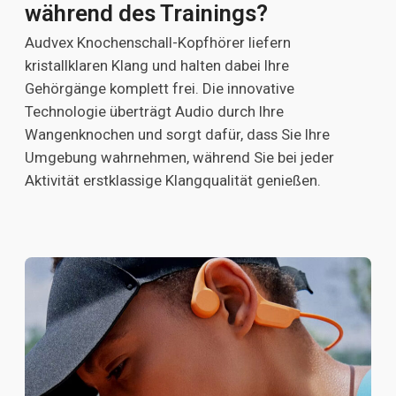
während des Trainings?
Audvex Knochenschall-Kopfhörer liefern
kristallklaren Klang und halten dabei Ihre
Gehörgänge komplett frei. Die innovative
Technologie überträgt Audio durch Ihre
Wangenknochen und sorgt dafür, dass Sie Ihre
Umgebung wahrnehmen, während Sie bei jeder
Aktivität erstklassige Klangqualität genießen.