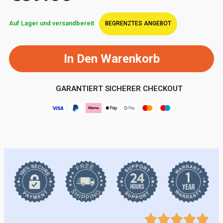
Auf Lager und versandbereit
BEGRENZTES ANGEBOT
In Den Warenkorb
GARANTIERT SICHERER CHECKOUT