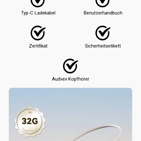
Typ-C Ladekabel
Benutzerhandbuch
Zertifikat
Sicherheitsetikett
Audvex Kopfhörer