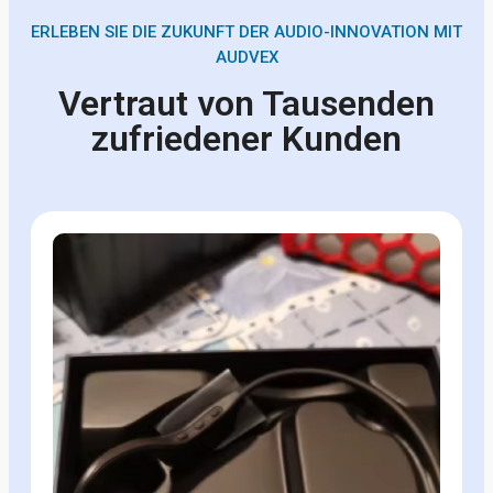
ERLEBEN SIE DIE ZUKUNFT DER AUDIO-INNOVATION MIT
AUDVEX
Vertraut von Tausenden
zufriedener Kunden