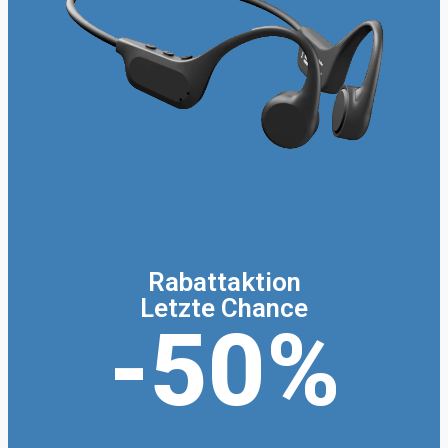
Rabattaktion
Letzte Chance
-50%