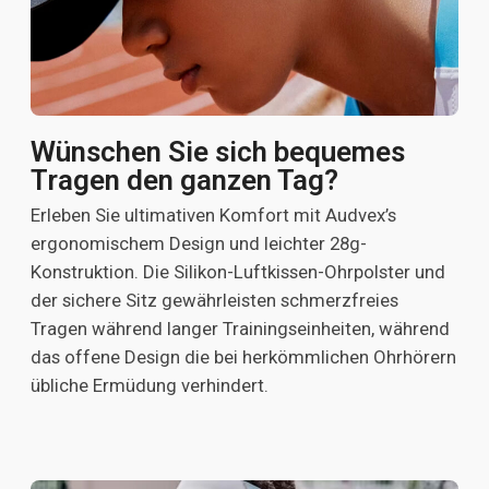
Wünschen Sie sich bequemes
Tragen den ganzen Tag?
Erleben Sie ultimativen Komfort mit Audvex’s
ergonomischem Design und leichter 28g-
Konstruktion. Die Silikon-Luftkissen-Ohrpolster und
der sichere Sitz gewährleisten schmerzfreies
Tragen während langer Trainingseinheiten, während
das offene Design die bei herkömmlichen Ohrhörern
übliche Ermüdung verhindert.