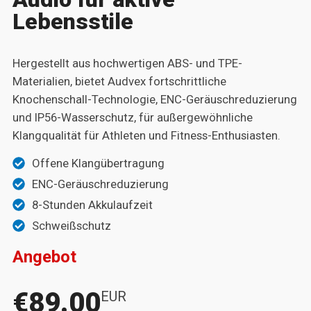
Lebensstile
Hergestellt aus hochwertigen ABS- und TPE-
Materialien, bietet Audvex fortschrittliche
Knochenschall-Technologie, ENC-Geräuschreduzierung
und IP56-Wasserschutz, für außergewöhnliche
Klangqualität für Athleten und Fitness-Enthusiasten.
Offene Klangübertragung
ENC-Geräuschreduzierung
8-Stunden Akkulaufzeit
Schweißschutz
Angebot
€89.00
EUR