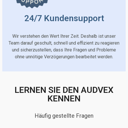
24/7 Kundensupport
Wir verstehen den Wert Ihrer Zeit. Deshalb ist unser
Team darauf geschult, schnell und effizient zu reagieren
und sicherzustellen, dass Ihre Fragen und Probleme
ohne unnötige Verzögerungen bearbeitet werden.
LERNEN SIE DEN AUDVEX
KENNEN
Häufig gestellte Fragen