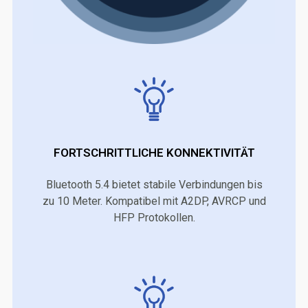
FORTSCHRITTLICHE KONNEKTIVITÄT
Bluetooth 5.4 bietet stabile Verbindungen bis
zu 10 Meter. Kompatibel mit A2DP, AVRCP und
HFP Protokollen.