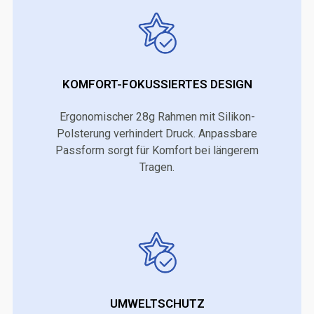
KOMFORT-FOKUSSIERTES DESIGN
Ergonomischer 28g Rahmen mit Silikon-
Polsterung verhindert Druck. Anpassbare
Passform sorgt für Komfort bei längerem
Tragen.
UMWELTSCHUTZ