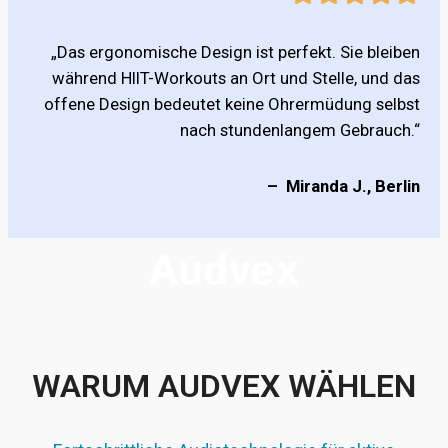
„Das ergonomische Design ist perfekt. Sie bleiben
während HIIT-Workouts an Ort und Stelle, und das
offene Design bedeutet keine Ohrermüdung selbst
nach stundenlangem Gebrauch.“
– Miranda J., Berlin
WARUM AUDVEX WÄHLEN