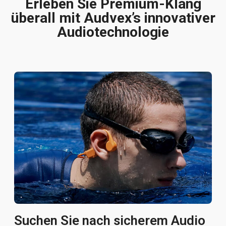
Erleben Sie Premium-Klang
überall mit Audvex’s innovativer
Audiotechnologie
Suchen Sie nach sicherem Audio