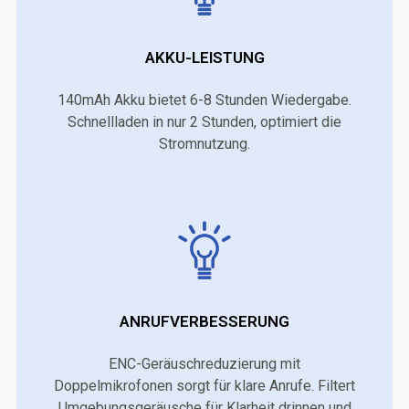
AKKU-LEISTUNG
140mAh Akku bietet 6-8 Stunden Wiedergabe.
Schnellladen in nur 2 Stunden, optimiert die
Stromnutzung.
ANRUFVERBESSERUNG
ENC-Geräuschreduzierung mit
Doppelmikrofonen sorgt für klare Anrufe. Filtert
Umgebungsgeräusche für Klarheit drinnen und