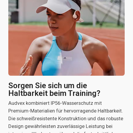
Sorgen Sie sich um die
Haltbarkeit beim Training?
Audvex kombiniert IP56-Wasserschutz mit
Premium-Materialien für hervorragende Haltbarkeit.
Die schweißresistente Konstruktion und das robuste
Design gewährleisten zuverlässige Leistung bei