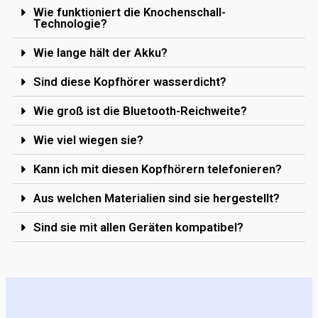
Wie funktioniert die Knochenschall-
Technologie?
Wie lange hält der Akku?
Sind diese Kopfhörer wasserdicht?
Wie groß ist die Bluetooth-Reichweite?
Wie viel wiegen sie?
Kann ich mit diesen Kopfhörern telefonieren?
Aus welchen Materialien sind sie hergestellt?
Sind sie mit allen Geräten kompatibel?